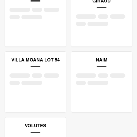
GIRAUD
VILLA MOANA LOT 54
NAIM
VOLUTES