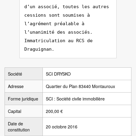
d’un associé, toutes les autres
cessions sont soumises à
l’agrément préalable à
l’unanimité des associés.
Immatriculation au RCS de
Draguignan.
Société
SCI DRYSKO
Adresse
Quartier du Plan 83440 Montauroux
Forme juridique
SCI : Société civile immobilière
Capital
200,00 €
Date de
20 octobre 2016
constitution