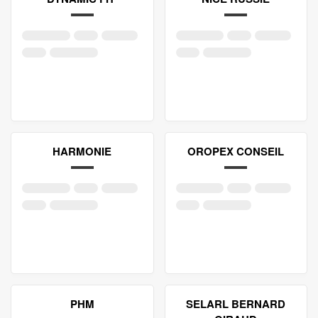
HARMONIE
OROPEX CONSEIL
PHM
SELARL BERNARD