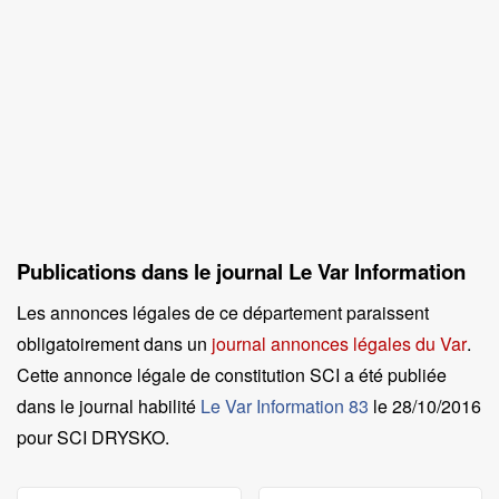
Publications dans le journal Le Var Information
Les annonces légales de ce département paraissent
obligatoirement dans un
journal annonces légales du Var
.
Cette annonce légale de constitution SCI a été publiée
dans le journal habilité
Le Var Information 83
le
28/10/2016
pour SCI DRYSKO
.