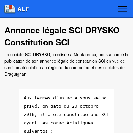
Annonce légale SCI DRYSKO
Constitution SCI
La société
SCI DRYSKO
, localisée à Montauroux, nous a confié la
publication de son annonce légale de constitution SCI en vue de
son immatriculation au registre du commerce et des sociétés de
Draguignan.
Aux termes d'un acte sous seing
privé, en date du 20 octobre
2016, il a été constitué une SCI
ayant les caractéristiques
suivantes :