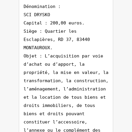
Dénomination :
SCI DRYSKO
Capital : 200,00 euros.
Siège : Quartier les
Esclapières, RD 37, 83440
MONTAUROUX.
Objet : L’acquisition par voie
d’achat ou d’apport, la
propriété, la mise en valeur, la
transformation, la construction,
l’aménagement, l’administration
et la location de tous biens et
droits immobiliers, de tous
biens et droits pouvant
constituer l’accessoire,
l’annexe ou le complément des