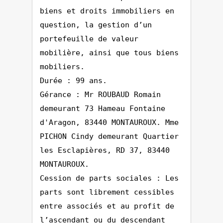
biens et droits immobiliers en
question, la gestion d’un
portefeuille de valeur
mobilière, ainsi que tous biens
mobiliers.
Durée : 99 ans.
Gérance : Mr ROUBAUD Romain
demeurant 73 Hameau Fontaine
d'Aragon, 83440 MONTAUROUX. Mme
PICHON Cindy demeurant Quartier
les Esclapières, RD 37, 83440
MONTAUROUX.
Cession de parts sociales : Les
parts sont librement cessibles
entre associés et au profit de
l’ascendant ou du descendant