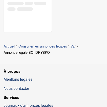
Accueil
Consulter les annonces légales
Var
Annonce legale SCI DRYSKO
À propos
Mentions légales
Nous contacter
Services
Journaux d'annonces légales