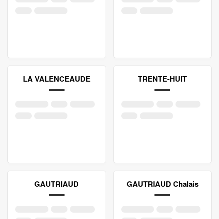
LA VALENCEAUDE
TRENTE-HUIT
GAUTRIAUD
GAUTRIAUD Chalais