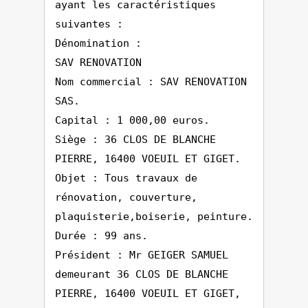
ayant les caractéristiques
suivantes :
Dénomination :
SAV RENOVATION
Nom commercial : SAV RENOVATION
SAS.
Capital : 1 000,00 euros.
Siège : 36 CLOS DE BLANCHE
PIERRE, 16400 VOEUIL ET GIGET.
Objet : Tous travaux de
rénovation, couverture,
plaquisterie,boiserie, peinture.
Durée : 99 ans.
Président : Mr GEIGER SAMUEL
demeurant 36 CLOS DE BLANCHE
PIERRE, 16400 VOEUIL ET GIGET,