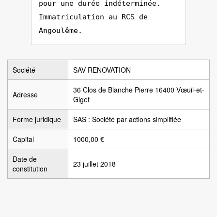
pour une durée indéterminée.
Immatriculation au RCS de
Angoulême.
Société
SAV RENOVATION
36 Clos de Blanche Pierre 16400 Vœuil-et-
Adresse
Giget
Forme juridique
SAS : Société par actions simplifiée
Capital
1000,00 €
Date de
23 juillet 2018
constitution