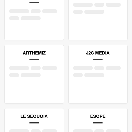
ARTHEMIZ
J2C MEDIA
LE SEQUOÏA
ESOPE