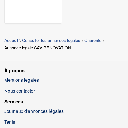
Accueil
Consulter les annonces légales
Charente
Annonce legale SAV RENOVATION
À propos
Mentions légales
Nous contacter
Services
Journaux d'annonces légales
Tarifs