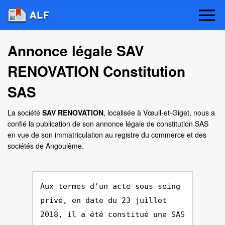
Annonce légale SAV
RENOVATION Constitution
SAS
La société
SAV RENOVATION
, localisée à Vœuil-et-Giget, nous a
confié la publication de son annonce légale de constitution SAS
en vue de son immatriculation au registre du commerce et des
sociétés de Angoulême.
Aux termes d'un acte sous seing
privé, en date du 23 juillet
2018, il a été constitué une SAS