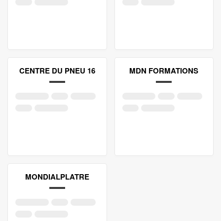
CENTRE DU PNEU 16
MDN FORMATIONS
MONDIALPLATRE