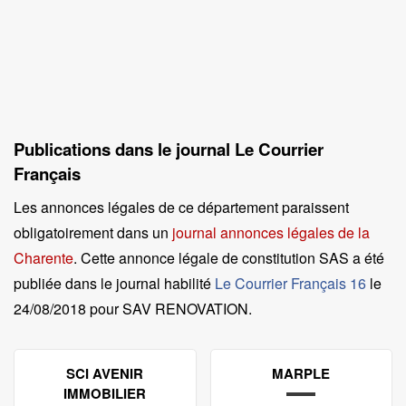
Publications dans le journal Le Courrier
Français
Les annonces légales de ce département paraissent
obligatoirement dans un
journal annonces légales de la
Charente
. Cette annonce légale de constitution SAS a été
publiée dans le journal habilité
Le Courrier Français 16
le
24/08/2018 pour SAV RENOVATION
.
SCI AVENIR
MARPLE
IMMOBILIER