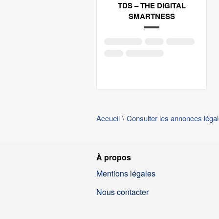
TDS – THE DIGITAL
SMARTNESS
Accueil
Consulter les annonces léga
À propos
Mentions légales
Nous contacter