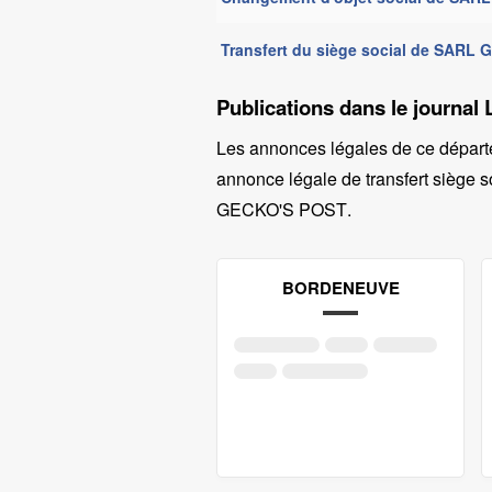
Transfert du siège social de SARL
Publications dans le journal 
Les annonces légales de ce départ
annonce légale de transfert siège so
GECKO'S POST
.
BORDENEUVE