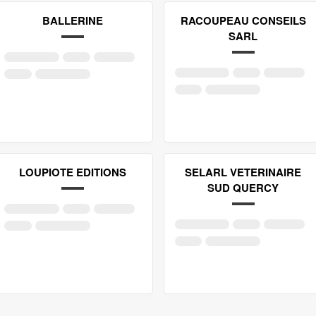
BALLERINE
RACOUPEAU CONSEILS
SARL
LOUPIOTE EDITIONS
SELARL VETERINAIRE
SUD QUERCY