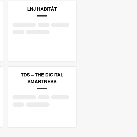
LNJ HABITÂT
TDS – THE DIGITAL
SMARTNESS