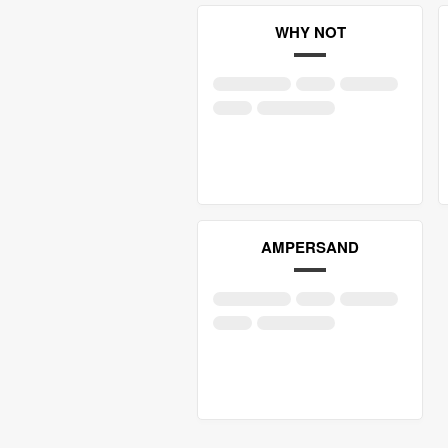
WHY NOT
AMPERSAND