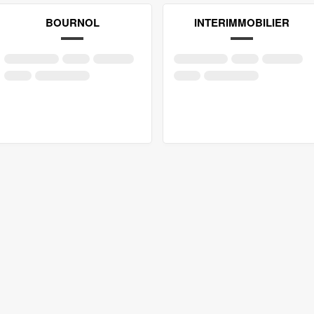
BOURNOL
INTERIMMOBILIER