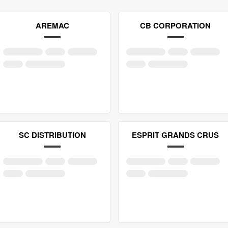
AREMAC
CB CORPORATION
SC DISTRIBUTION
ESPRIT GRANDS CRUS