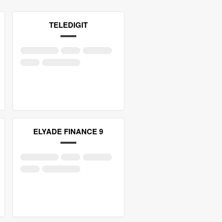
TELEDIGIT
ELYADE FINANCE 9