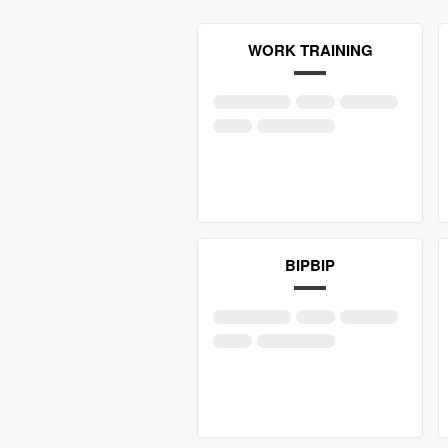
WORK TRAINING
BIPBIP