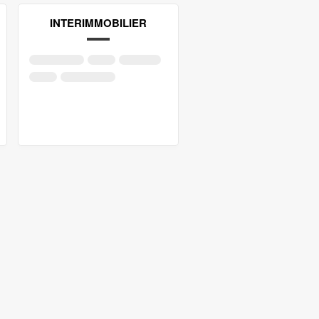
INTERIMMOBILIER