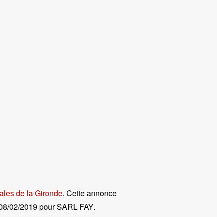
ales de la Gironde
. Cette annonce
08/02/2019 pour SARL FAY
.