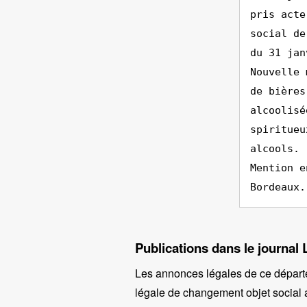
pris acte
social de
du 31 jan
Nouvelle 
de bières
alcoolisé
spiritueu
alcools.
Mention e
Bordeaux.
Publications dans le journal 
Les annonces légales de ce départ
légale de changement objet social a