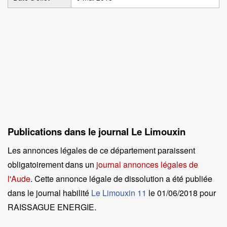
Publications dans le journal Le Limouxin
Les annonces légales de ce département paraissent
obligatoirement dans un
journal annonces légales de
l'Aude
. Cette annonce légale de dissolution a été publiée
dans le journal habilité
Le Limouxin 11
le
01/06/2018 pour
RAISSAGUE ENERGIE
.