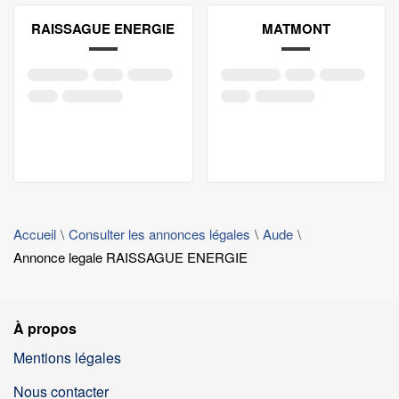
RAISSAGUE ENERGIE
MATMONT
Accueil
Consulter les annonces légales
Aude
Annonce legale RAISSAGUE ENERGIE
À propos
Mentions légales
Nous contacter