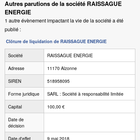
Autres parutions de la société RAISSAGUE
ENERGIE
1 autre évènement impactant la vie de la société a été
publié :
Clôture de liquidation de RAISSAGUE ENERGIE
Société
RAISSAGUE ENERGIE
Adresse
11170 Alzonne
SIREN
518958095
Forme juridique
SARL : Société à responsabilité limitée
Capital
100,00 €
Date de
décision
Date d'effet
9 mai 2018