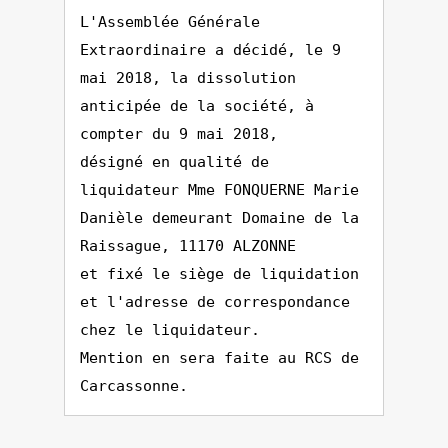
L'Assemblée Générale
Extraordinaire a décidé, le 9
mai 2018, la dissolution
anticipée de la société, à
compter du 9 mai 2018,
désigné en qualité de
liquidateur Mme FONQUERNE Marie
Danièle demeurant Domaine de la
Raissague, 11170 ALZONNE
et fixé le siège de liquidation
et l'adresse de correspondance
chez le liquidateur.
Mention en sera faite au RCS de
Carcassonne.