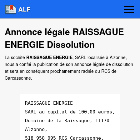
Annonce légale RAISSAGUE
ENERGIE Dissolution
La société
RAISSAGUE ENERGIE
, SARL localisée à Alzonne,
nous a confié la publication de son annonce légale de dissolution
et sera en conséquent prochainement radiée du RCS de
Carcassonne.
RAISSAGUE ENERGIE
SARL au capital de 100,00 euros,
Domaine de la Raissague, 11170
Alzonne,
518 958 095 RCS Carcassonne.