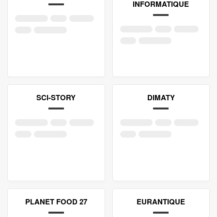
INFORMATIQUE
SCI-STORY
DIMATY
PLANET FOOD 27
EURANTIQUE