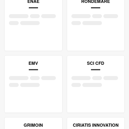
ENAE
RONDEMARE
EMV
SCI CFD
GRIMOIN
CIRIATIS INNOVATION