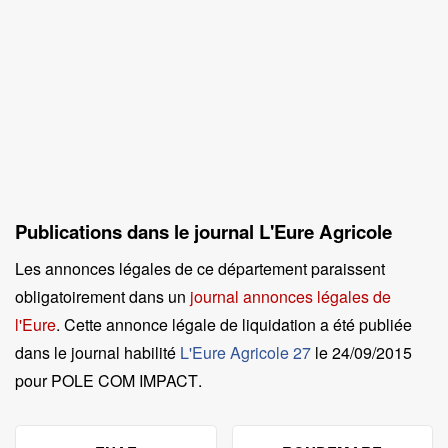
Publications dans le journal L'Eure Agricole
Les annonces légales de ce département paraissent
obligatoirement dans un
journal annonces légales de
l'Eure
. Cette annonce légale de liquidation a été publiée
dans le journal habilité
L'Eure Agricole 27
le
24/09/2015
pour POLE COM IMPACT
.