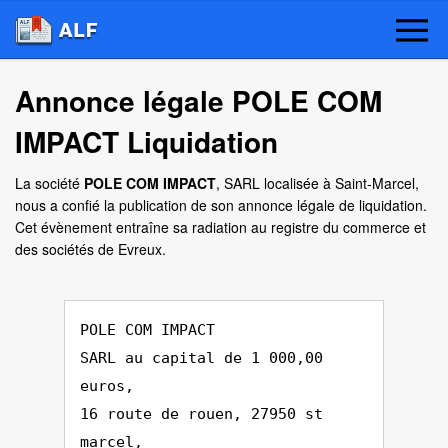
Annonce légale POLE COM
IMPACT Liquidation
La société
POLE COM IMPACT
, SARL localisée à Saint-Marcel,
nous a confié la publication de son annonce légale de liquidation.
Cet évènement entraîne sa radiation au registre du commerce et
des sociétés de Evreux.
POLE COM IMPACT
SARL au capital de 1 000,00
euros,
16 route de rouen, 27950 st
marcel,