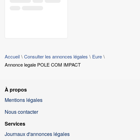
Accueil
Consulter les annonces légales
Eure
Annonce legale POLE COM IMPACT
À propos
Mentions légales
Nous contacter
Services
Journaux d'annonces légales