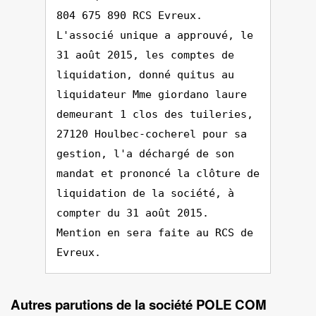
804 675 890 RCS Evreux.
L'associé unique a approuvé, le
31 août 2015, les comptes de
liquidation, donné quitus au
liquidateur Mme giordano laure
demeurant 1 clos des tuileries,
27120 Houlbec-cocherel pour sa
gestion, l'a déchargé de son
mandat et prononcé la clôture de
liquidation de la société, à
compter du 31 août 2015.
Mention en sera faite au RCS de
Evreux.
Autres parutions de la société POLE COM