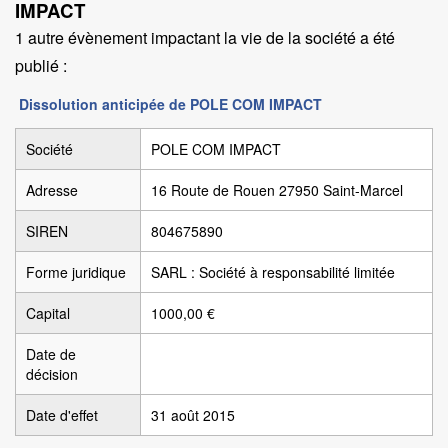
IMPACT
1 autre évènement impactant la vie de la société a été
publié :
Dissolution anticipée de POLE COM IMPACT
Société
POLE COM IMPACT
Adresse
16 Route de Rouen 27950 Saint-Marcel
SIREN
804675890
Forme juridique
SARL : Société à responsabilité limitée
Capital
1000,00 €
Date de
décision
Date d'effet
31 août 2015