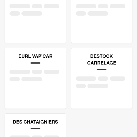
EURL VAP'CAR
DESTOCK
CARRELAGE
DES CHATAIGNIERS