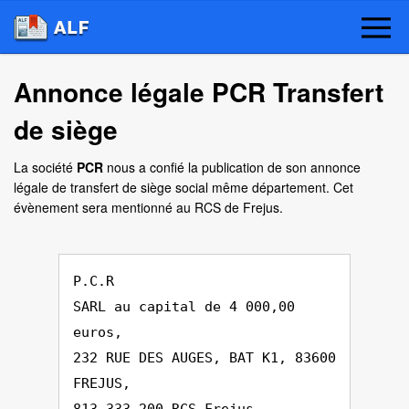
Annonce légale PCR Transfert
de siège
La société
PCR
nous a confié la publication de son annonce
légale de transfert de siège social même département. Cet
évènement sera mentionné au RCS de Frejus.
P.C.R
SARL au capital de 4 000,00
euros,
232 RUE DES AUGES, BAT K1, 83600
FREJUS,