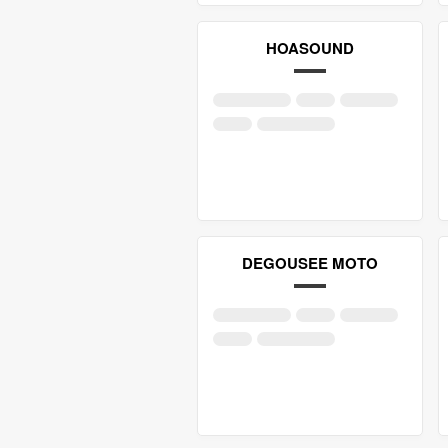
HOASOUND
DEGOUSEE MOTO