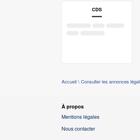
CDS
Accueil
Consulter les annonces léga
À propos
Mentions légales
Nous contacter