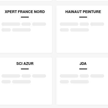
XPERT FRANCE NORD
HAINAUT PEINTURE
SCI AZUR
JDA