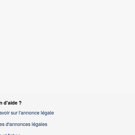
n d'aide ?
avoir sur l'annonce légale
es d'annonces légales