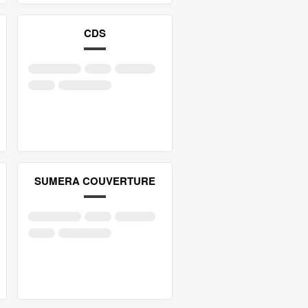
CDS
SUMERA COUVERTURE