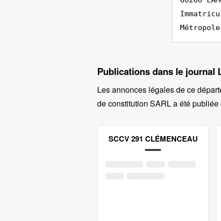
60260 LAM
Immatricu
Métropole
Publications dans le journal 
Les annonces légales de ce départ
de constitution SARL a été publiée 
SCCV 291 CLÉMENCEAU