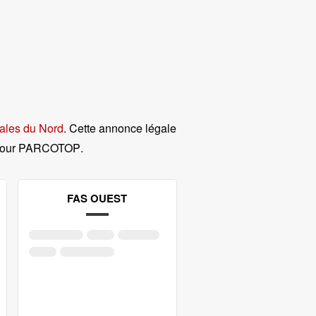
ales du Nord
. Cette annonce légale
 pour PARCOTOP
.
FAS OUEST