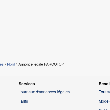
les
Nord
Annonce legale PARCOTOP
Services
Besoi
Journaux d'annonces légales
Tout s
Tarifs
Modèl