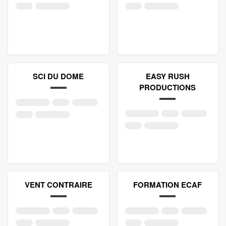
SCI DU DOME
EASY RUSH
PRODUCTIONS
VENT CONTRAIRE
FORMATION ECAF