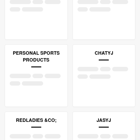
PERSONAL SPORTS
CHATYJ
PRODUCTS
REDLADIES &CO;
JASYJ