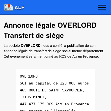
Annonce légale OVERLORD
Transfert de siège
La société
OVERLORD
nous a confié la publication de son
annonce légale de transfert de siège social même département.
Cet évènement sera mentionné au RCS de Aix en Provence.
OVERLORD
SCI au capital de 120 000 euros,
465 ROUTE DE SAINT SAVOURNIN,
13105 MIMET,
447 477 175 RCS Aix en Provence.