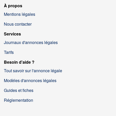
À propos
Mentions légales
Nous contacter
Services
Journaux d'annonces légales
Tarifs
Besoin d'aide ?
Tout savoir sur l'annonce légale
Modèles d'annonces légales
Guides et fiches
Réglementation