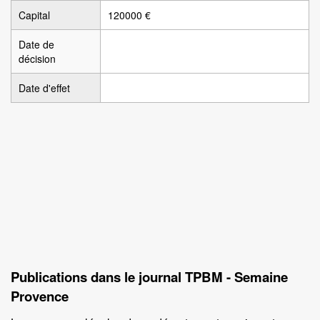
Capital
120000 €
Date de
décision
Date d'effet
Publications dans le journal TPBM - Semaine
Provence