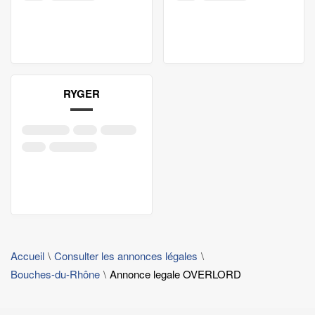
RYGER
Accueil
Consulter les annonces légales
Bouches-du-Rhône
Annonce legale OVERLORD