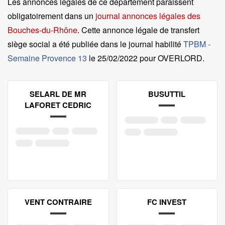
Les annonces légales de ce département paraissent
obligatoirement dans un
journal annonces légales des
Bouches-du-Rhône
. Cette annonce légale de transfert
siège social a été publiée dans le journal habilité
TPBM -
Semaine Provence 13
le
25/02/2022 pour OVERLORD
.
SELARL DE MR
BUSUTTIL
LAFORET CEDRIC
VENT CONTRAIRE
FC INVEST