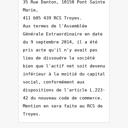
35 Rue Danton, 10150 Pont Sainte
Marie,
411 605 439 RCS Troyes.
Aux termes de l'Assemblée
Générale Extraordinaire en date
du 9 septembre 2014, il a été
pris acte qu'il n'y avait pas
lieu de dissoudre la société
bien que l'actif net soit devenu
inférieur à la moitié du capital
social, conformément aux
dispositions de l'article L.223-
42 du nouveau code de commerce.
Mention en sera faite au RCS de
Troyes.