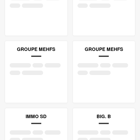
GROUPE MEHFS
GROUPE MEHFS
IMMO SD
BIG. B