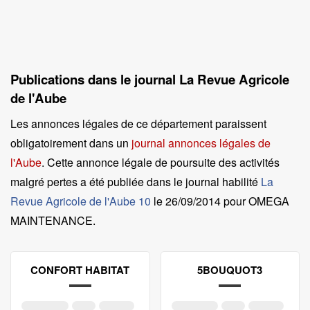
Publications dans le journal La Revue Agricole
de l'Aube
Les annonces légales de ce département paraissent
obligatoirement dans un
journal annonces légales de
l'Aube
. Cette annonce légale de poursuite des activités
malgré pertes a été publiée dans le journal habilité
La
Revue Agricole de l'Aube 10
le
26/09/2014 pour OMEGA
MAINTENANCE
.
CONFORT HABITAT
5BOUQUOT3