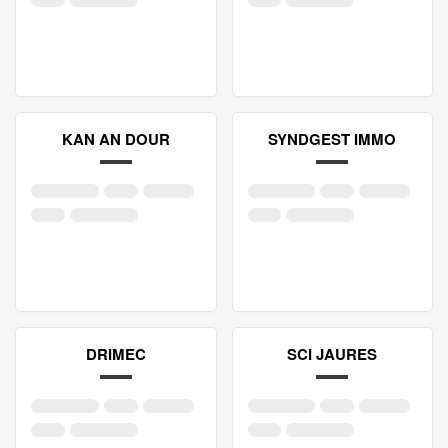
KAN AN DOUR
SYNDGEST IMMO
DRIMEC
SCI JAURES