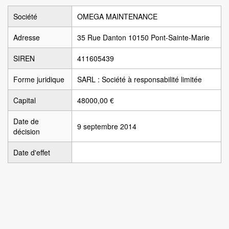
Société
OMEGA MAINTENANCE
Adresse
35 Rue Danton 10150 Pont-Sainte-Marie
SIREN
411605439
Forme juridique
SARL : Société à responsabilité limitée
Capital
48000,00 €
Date de
9 septembre 2014
décision
Date d'effet