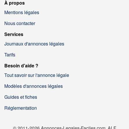
À propos
Mentions légales
Nous contacter
Services
Journaux d'annonces légales
Tarifs
Besoin d'aide ?
Tout savoir sur l'annonce légale
Modèles d'annonces légales
Guides et fiches
Réglementation
© 2011-2026 Annonces-Legales-Faciles.com, ALF