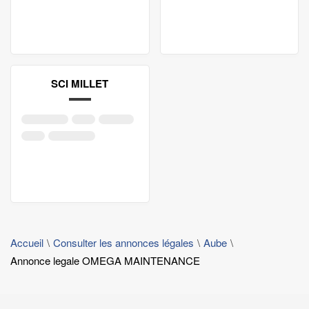
SCI MILLET
Accueil
Consulter les annonces légales
Aube
Annonce legale OMEGA MAINTENANCE