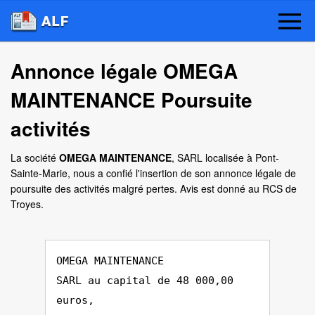
Annonce légale OMEGA
MAINTENANCE Poursuite
activités
La société
OMEGA MAINTENANCE
, SARL localisée à Pont-
Sainte-Marie, nous a confié l'insertion de son annonce légale de
poursuite des activités malgré pertes. Avis est donné au RCS de
Troyes.
OMEGA MAINTENANCE
SARL au capital de 48 000,00
euros,