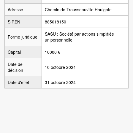
Adresse
Chemin de Trousseauville Houlgate
SIREN
885018150
SASU : Société par actions simplifiée
Forme juridique
unipersonnelle
Capital
10000 €
Date de
10 octobre 2024
décision
Date d'effet
31 octobre 2024