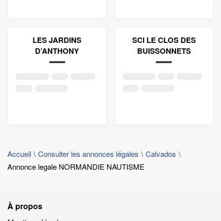
LES JARDINS
SCI LE CLOS DES
D’ANTHONY
BUISSONNETS
Accueil
Consulter les annonces légales
Calvados
Annonce legale NORMANDIE NAUTISME
À propos