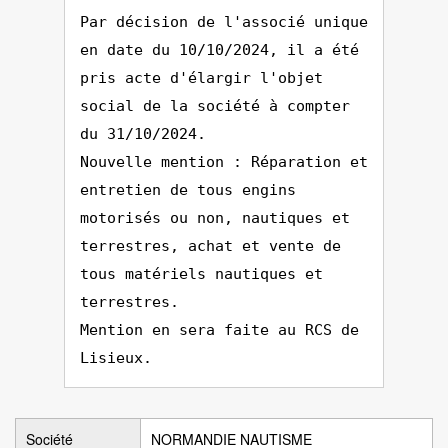
Par décision de l'associé unique
en date du 10/10/2024, il a été
pris acte d'élargir l'objet
social de la société à compter
du 31/10/2024.
Nouvelle mention : Réparation et
entretien de tous engins
motorisés ou non, nautiques et
terrestres, achat et vente de
tous matériels nautiques et
terrestres.
Mention en sera faite au RCS de
Lisieux.
Société
NORMANDIE NAUTISME