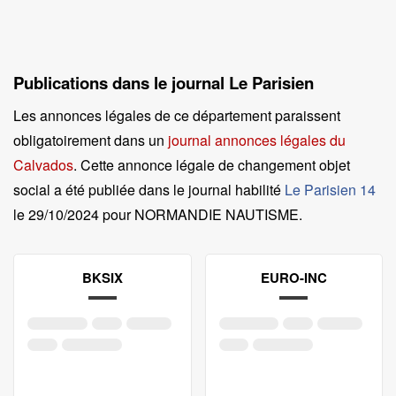
Publications dans le journal Le Parisien
Les annonces légales de ce département paraissent
obligatoirement dans un
journal annonces légales du
Calvados
. Cette annonce légale de changement objet
social a été publiée dans le journal habilité
Le Parisien 14
le
29/10/2024 pour NORMANDIE NAUTISME
.
BKSIX
EURO-INC