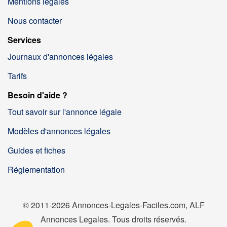
Mentions légales
Nous contacter
Services
Journaux d'annonces légales
Tarifs
Besoin d'aide ?
Tout savoir sur l'annonce légale
Modèles d'annonces légales
Guides et fiches
Réglementation
© 2011-2026 Annonces-Legales-Faciles.com, ALF
Annonces Legales. Tous droits réservés.