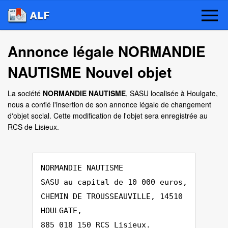
Annonce légale NORMANDIE
NAUTISME Nouvel objet
La société
NORMANDIE NAUTISME
, SASU localisée à Houlgate,
nous a confié l'insertion de son annonce légale de changement
d'objet social. Cette modification de l'objet sera enregistrée au
RCS de Lisieux.
NORMANDIE NAUTISME
SASU au capital de 10 000 euros,
CHEMIN DE TROUSSEAUVILLE, 14510
HOULGATE,
885 018 150 RCS Lisieux.