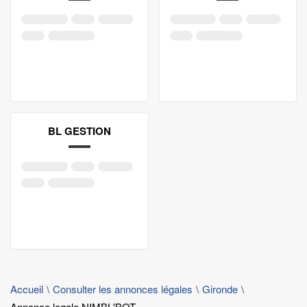
BL GESTION
Accueil
Consulter les annonces légales
Gironde
Annonce legale NIMBL'BOT