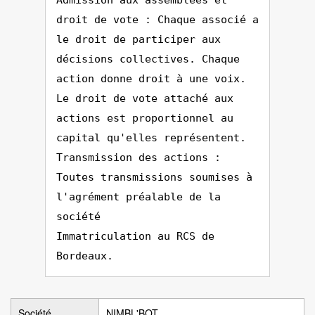
Admission aux assemblées et
droit de vote : Chaque associé a
le droit de participer aux
décisions collectives. Chaque
action donne droit à une voix.
Le droit de vote attaché aux
actions est proportionnel au
capital qu'elles représentent.
Transmission des actions :
Toutes transmissions soumises à
l'agrément préalable de la
société
Immatriculation au RCS de
Bordeaux.
Société
NIMBL'BOT