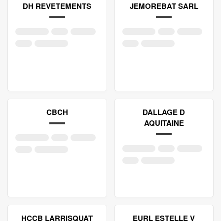
DH REVETEMENTS
JEMOREBAT SARL
CBCH
DALLAGE D
AQUITAINE
HCCB LARRISQUAT
EURL ESTELLE V