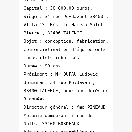
NIMBL'BOT
Capital : 30 000,00 euros.
Siège : 34 rue Peydavant 33400 ,
Villa 13, Rés. Le Hameau Saint
Pierre , 33400 TALENCE.
Objet : conception, fabrication,
commercialisation d'équipements
industriels robotisés.
Durée : 99 ans.
Président : Mr DUFAU Ludovic
demeurant 34 rue Peydavant,
33400 TALENCE, pour une durée de
3 années.
Directeur général : Mme PINEAUD
Mélanie demeurant 7 rue de
Nuits, 33100 BORDEAUX.