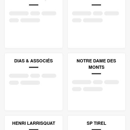
DIAS & ASSOCIÉS
NOTRE DAME DES
MONTS
HENRI LARRISQUAT
SP TIREL