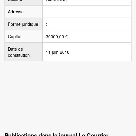
Adresse
Forme juridique
:
Capital
30000,00 €
Date de
11 juin 2018
constitution
Publications dans le journal Le Courrier