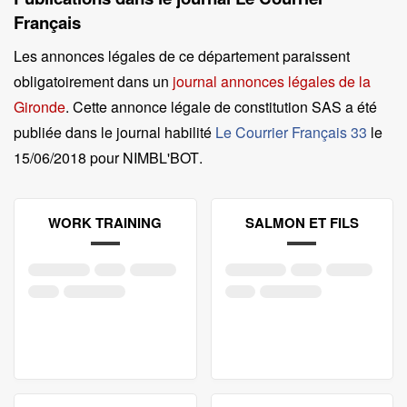
Français
Les annonces légales de ce département paraissent
obligatoirement dans un
journal annonces légales de la
Gironde
. Cette annonce légale de constitution SAS a été
publiée dans le journal habilité
Le Courrier Français 33
le
15/06/2018 pour NIMBL'BOT
.
WORK TRAINING
SALMON ET FILS