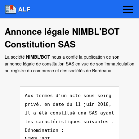
Annonce légale NIMBL'BOT
Constitution SAS
La société
NIMBL'BOT
nous a confié la publication de son
annonce légale de constitution SAS en vue de son immatriculation
au registre du commerce et des sociétés de Bordeaux.
Aux termes d'un acte sous seing
privé, en date du 11 juin 2018,
il a été constitué une SAS ayant
les caractéristiques suivantes :
Dénomination :