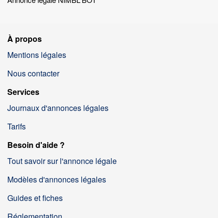
À propos
Mentions légales
Nous contacter
Services
Journaux d'annonces légales
Tarifs
Besoin d'aide ?
Tout savoir sur l'annonce légale
Modèles d'annonces légales
Guides et fiches
Réglementation