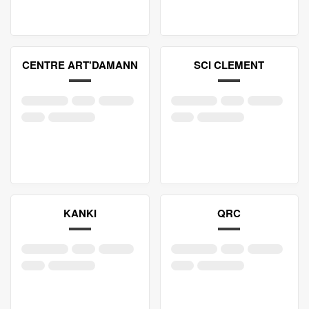
CENTRE ART'DAMANN
SCI CLEMENT
KANKI
QRC