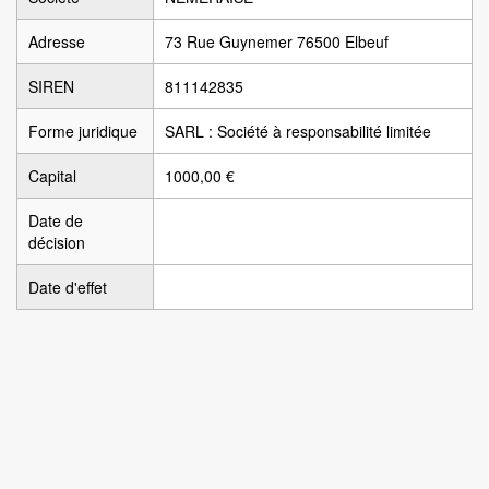
Adresse
73 Rue Guynemer 76500 Elbeuf
SIREN
811142835
Forme juridique
SARL : Société à responsabilité limitée
Capital
1000,00 €
Date de
décision
Date d'effet