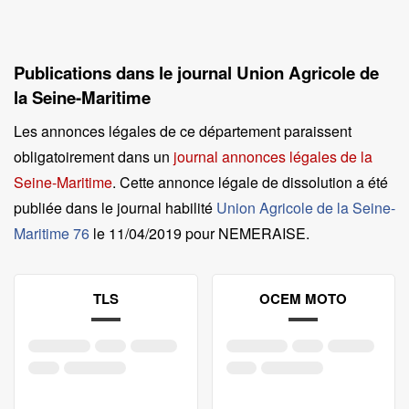
Publications dans le journal Union Agricole de
la Seine-Maritime
Les annonces légales de ce département paraissent
obligatoirement dans un
journal annonces légales de la
Seine-Maritime
. Cette annonce légale de dissolution a été
publiée dans le journal habilité
Union Agricole de la Seine-
Maritime 76
le
11/04/2019 pour NEMERAISE
.
TLS
OCEM MOTO