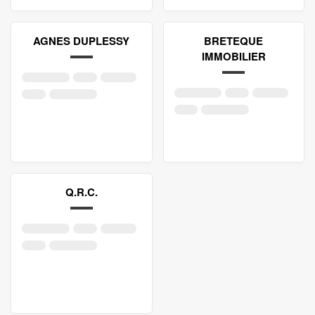
AGNES DUPLESSY
BRETEQUE
IMMOBILIER
Q.R.C.