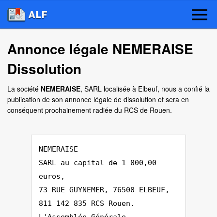
Annonce légale NEMERAISE
Dissolution
La société
NEMERAISE
, SARL localisée à Elbeuf, nous a confié la
publication de son annonce légale de dissolution et sera en
conséquent prochainement radiée du RCS de Rouen.
NEMERAISE
SARL au capital de 1 000,00
euros,
73 RUE GUYNEMER, 76500 ELBEUF,
811 142 835 RCS Rouen.