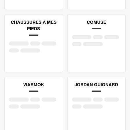
CHAUSSURES À MES
COMUSE
PIEDS
VIARMOK
JORDAN GUIGNARD