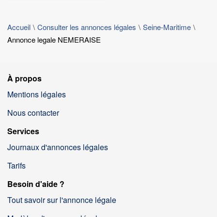
Accueil
Consulter les annonces légales
Seine-Maritime
Annonce legale NEMERAISE
À propos
Mentions légales
Nous contacter
Services
Journaux d'annonces légales
Tarifs
Besoin d'aide ?
Tout savoir sur l'annonce légale