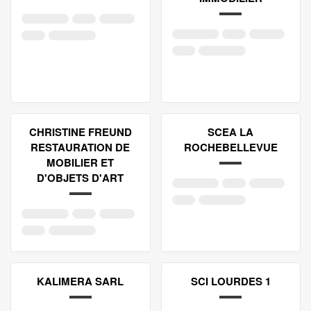
CHRISTINE FREUND
SCEA LA
RESTAURATION DE
ROCHEBELLEVUE
MOBILIER ET
D'OBJETS D'ART
KALIMERA SARL
SCI LOURDES 1