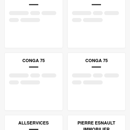
CONGA 75
CONGA 75
ALLSERVICES
PIERRE ESNAULT
IMMOBILIER