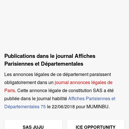
Publications dans le journal Affiches
Parisiennes et Départementales
Les annonces légales de ce département paraissent
obligatoirement dans un
journal annonces légales de
Paris
. Cette annonce légale de constitution SAS a été
publiée dans le journal habilité
Affiches Parisiennes et
Départementales 75
le
22/06/2018 pour MUMINBU
.
SAS JUJU
ICE OPPORTUNITY