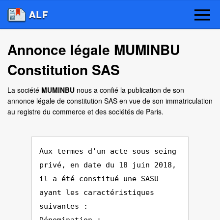
Annonce légale MUMINBU
Constitution SAS
La société
MUMINBU
nous a confié la publication de son
annonce légale de constitution SAS en vue de son immatriculation
au registre du commerce et des sociétés de Paris.
Aux termes d'un acte sous seing
privé, en date du 18 juin 2018,
il a été constitué une SASU
ayant les caractéristiques
suivantes :