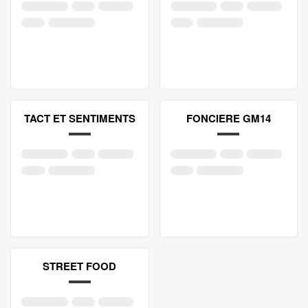
TACT ET SENTIMENTS
FONCIERE GM14
STREET FOOD