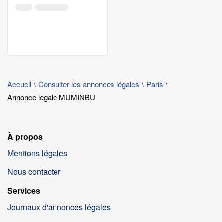
Accueil
Consulter les annonces légales
Paris
Annonce legale MUMINBU
À propos
Mentions légales
Nous contacter
Services
Journaux d'annonces légales