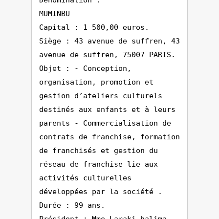
Dénomination :
MUMINBU
Capital : 1 500,00 euros.
Siège : 43 avenue de suffren, 43
avenue de suffren, 75007 PARIS.
Objet : - Conception,
organisation, promotion et
gestion d’ateliers culturels
destinés aux enfants et à leurs
parents - Commercialisation de
contrats de franchise, formation
de franchisés et gestion du
réseau de franchise lie aux
activités culturelles
développées par la société .
Durée : 99 ans.