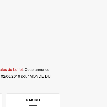
ales du Loiret
. Cette annonce
e
02/06/2016 pour MONDE DU
RAKIRO