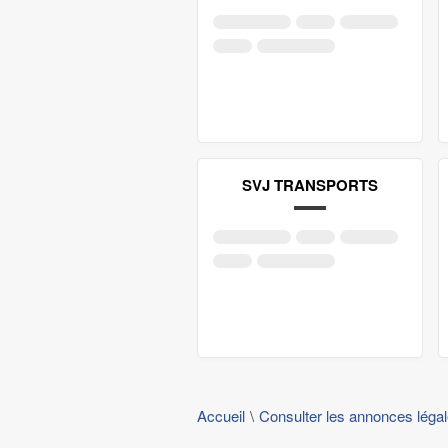
SVJ TRANSPORTS
Accueil
Consulter les annonces léga