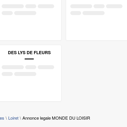
DES LYS DE FLEURS
les
Loiret
Annonce legale MONDE DU LOISIR