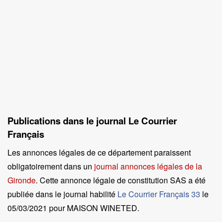
Publications dans le journal Le Courrier
Français
Les annonces légales de ce département paraissent
obligatoirement dans un
journal annonces légales de la
Gironde
. Cette annonce légale de constitution SAS a été
publiée dans le journal habilité
Le Courrier Français 33
le
05/03/2021 pour MAISON WINETED
.