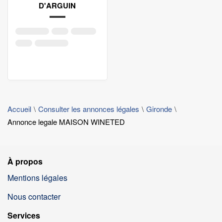
D'ARGUIN
Accueil
Consulter les annonces légales
Gironde
Annonce legale MAISON WINETED
À propos
Mentions légales
Nous contacter
Services