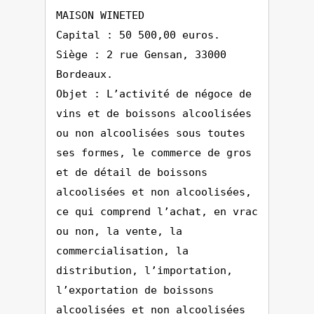
MAISON WINETED
Capital : 50 500,00 euros.
Siège : 2 rue Gensan, 33000
Bordeaux.
Objet : L’activité de négoce de
vins et de boissons alcoolisées
ou non alcoolisées sous toutes
ses formes, le commerce de gros
et de détail de boissons
alcoolisées et non alcoolisées,
ce qui comprend l’achat, en vrac
ou non, la vente, la
commercialisation, la
distribution, l’importation,
l’exportation de boissons
alcoolisées et non alcoolisées