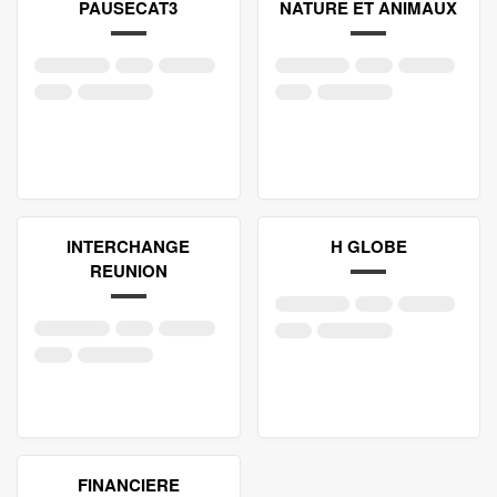
PAUSECAT3
NATURE ET ANIMAUX
INTERCHANGE
H GLOBE
REUNION
FINANCIERE