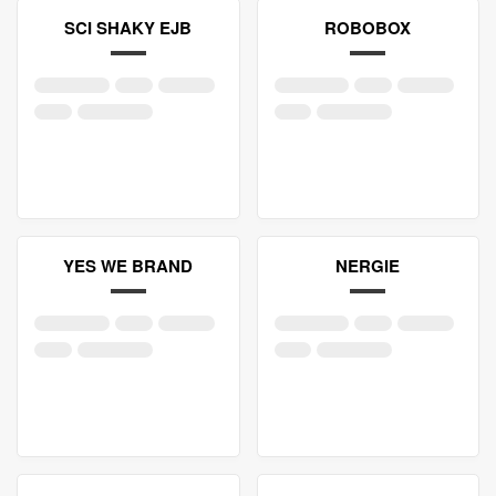
SCI SHAKY EJB
ROBOBOX
YES WE BRAND
NERGIE