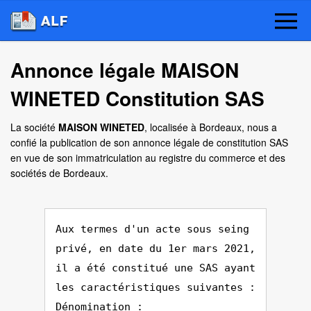
Annonce légale MAISON
WINETED Constitution SAS
La société
MAISON WINETED
, localisée à Bordeaux, nous a
confié la publication de son annonce légale de constitution SAS
en vue de son immatriculation au registre du commerce et des
sociétés de Bordeaux.
Aux termes d'un acte sous seing
privé, en date du 1er mars 2021,
il a été constitué une SAS ayant
les caractéristiques suivantes :
Dénomination :