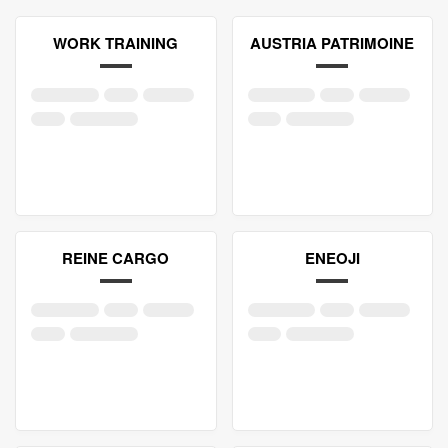
WORK TRAINING
AUSTRIA PATRIMOINE
REINE CARGO
ENEOJI