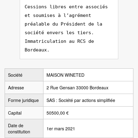
Cessions libres entre associés
et soumises à l’agrément
préalable du Président de la
société envers les tiers.
Immatriculation au RCS de
Bordeaux.
Société
MAISON WINETED
Adresse
2 Rue Gensan 33000 Bordeaux
Forme juridique
SAS : Société par actions simplifiée
Capital
50500,00 €
Date de
1er mars 2021
constitution