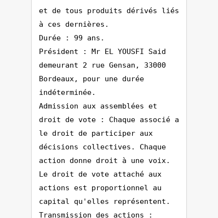
et de tous produits dérivés liés
à ces dernières.
Durée : 99 ans.
Président : Mr EL YOUSFI Said
demeurant 2 rue Gensan, 33000
Bordeaux, pour une durée
indéterminée.
Admission aux assemblées et
droit de vote : Chaque associé a
le droit de participer aux
décisions collectives. Chaque
action donne droit à une voix.
Le droit de vote attaché aux
actions est proportionnel au
capital qu'elles représentent.
Transmission des actions :