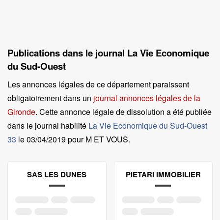
Publications dans le journal La Vie Economique
du Sud-Ouest
Les annonces légales de ce département paraissent
obligatoirement dans un
journal annonces légales de la
Gironde
. Cette annonce légale de dissolution a été publiée
dans le journal habilité
La Vie Economique du Sud-Ouest
33
le
03/04/2019 pour M ET VOUS
.
SAS LES DUNES
PIETARI IMMOBILIER