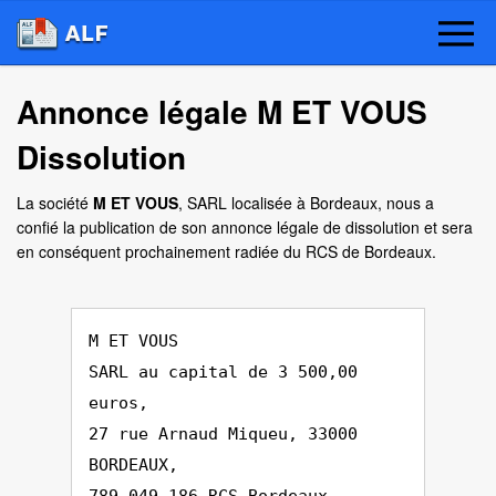
Annonce légale M ET VOUS
Dissolution
La société
M ET VOUS
, SARL localisée à Bordeaux, nous a
confié la publication de son annonce légale de dissolution et sera
en conséquent prochainement radiée du RCS de Bordeaux.
M ET VOUS
SARL au capital de 3 500,00
euros,
27 rue Arnaud Miqueu, 33000
BORDEAUX,