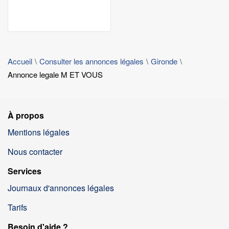
Accueil
Consulter les annonces légales
Gironde
Annonce legale M ET VOUS
À propos
Mentions légales
Nous contacter
Services
Journaux d'annonces légales
Tarifs
Besoin d'aide ?