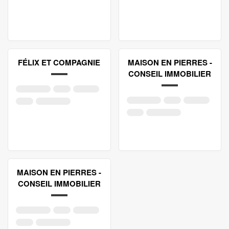
FÉLIX ET COMPAGNIE
MAISON EN PIERRES -
CONSEIL IMMOBILIER
MAISON EN PIERRES -
CONSEIL IMMOBILIER