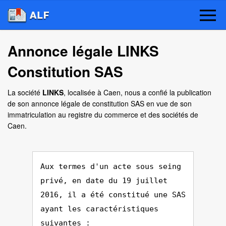
Annonce légale LINKS
Constitution SAS
La société
LINKS
, localisée à Caen, nous a confié la publication
de son annonce légale de constitution SAS en vue de son
immatriculation au registre du commerce et des sociétés de
Caen.
Aux termes d'un acte sous seing
privé, en date du 19 juillet
2016, il a été constitué une SAS
ayant les caractéristiques
suivantes :