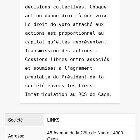
décisions collectives. Chaque
action donne droit à une voix.
Le droit de vote attaché aux
actions est proportionnel au
capital qu'elles représentent.
Transmission des actions :
Cessions libres entre associés
et soumises à l’agrément
préalable du Président de la
société envers les tiers.
Immatriculation au RCS de Caen.
Société
LINKS
45 Avenue de la Côte de Nacre 14000
Adresse
Caen