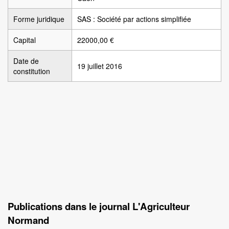
Forme juridique
SAS : Société par actions simplifiée
Capital
22000,00 €
Date de
19 juillet 2016
constitution
Publications dans le journal L'Agriculteur
Normand