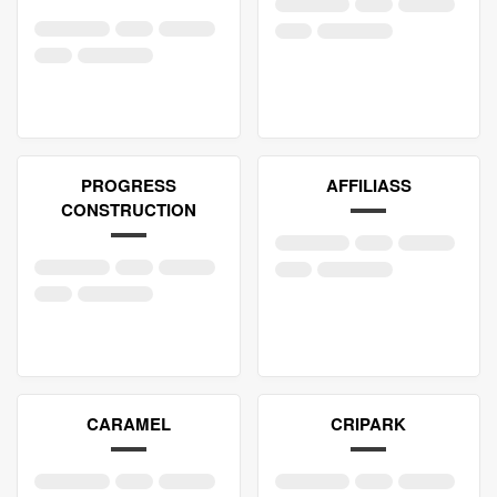
PROGRESS
AFFILIASS
CONSTRUCTION
CARAMEL
CRIPARK