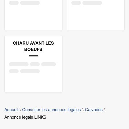
CHARU AVANT LES
BOEUFS
Accueil
Consulter les annonces légales
Calvados
Annonce legale LINKS