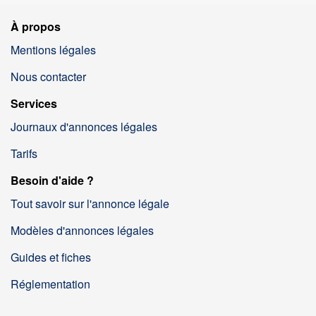
À propos
Mentions légales
Nous contacter
Services
Journaux d'annonces légales
Tarifs
Besoin d'aide ?
Tout savoir sur l'annonce légale
Modèles d'annonces légales
Guides et fiches
Réglementation