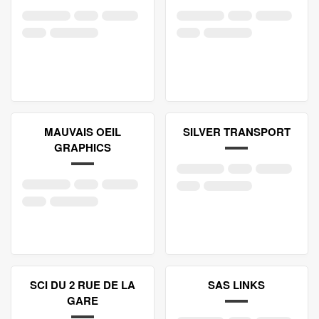
MAUVAIS OEIL
SILVER TRANSPORT
GRAPHICS
SCI DU 2 RUE DE LA
SAS LINKS
GARE