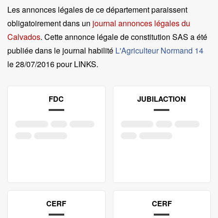
Les annonces légales de ce département paraissent
obligatoirement dans un
journal annonces légales du
Calvados
. Cette annonce légale de constitution SAS a été
publiée dans le journal habilité
L'Agriculteur Normand 14
le
28/07/2016 pour LINKS
.
FDC
JUBILACTION
CERF
CERF