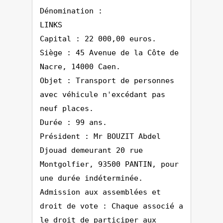
Dénomination :
LINKS
Capital : 22 000,00 euros.
Siège : 45 Avenue de la Côte de
Nacre, 14000 Caen.
Objet : Transport de personnes
avec véhicule n'excédant pas
neuf places.
Durée : 99 ans.
Président : Mr BOUZIT Abdel
Djouad demeurant 20 rue
Montgolfier, 93500 PANTIN, pour
une durée indéterminée.
Admission aux assemblées et
droit de vote : Chaque associé a
le droit de participer aux