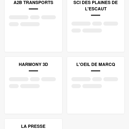
A2B TRANSPORTS
SCI DES PLAINES DE
L'ESCAUT
HARMONY 3D
L'OEIL DE MARCQ
LA PRESSE