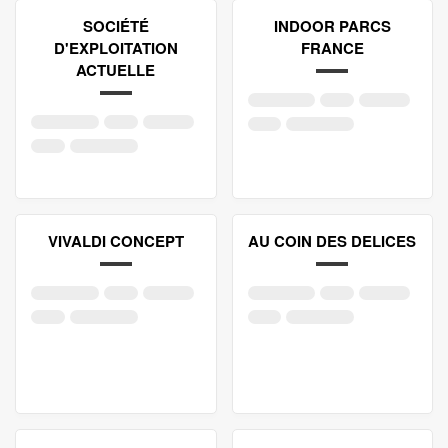
SOCIÉTÉ
INDOOR PARCS
D'EXPLOITATION
FRANCE
ACTUELLE
VIVALDI CONCEPT
AU COIN DES DELICES