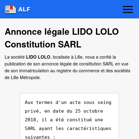
Annonce légale LIDO LOLO
Constitution SARL
La société
LIDO LOLO
, localisée à Lille, nous a confié la
publication de son annonce légale de constitution SARL en vue
de son immatriculation au registre du commerce et des sociétés
de Lille Métropole.
Aux termes d'un acte sous seing
privé, en date du 25 octobre
2018, il a été constitué une
SARL ayant les caractéristiques
suivantes :