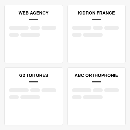
WEB AGENCY
KIDRON FRANCE
G2 TOITURES
ABC ORTHOPHONIE