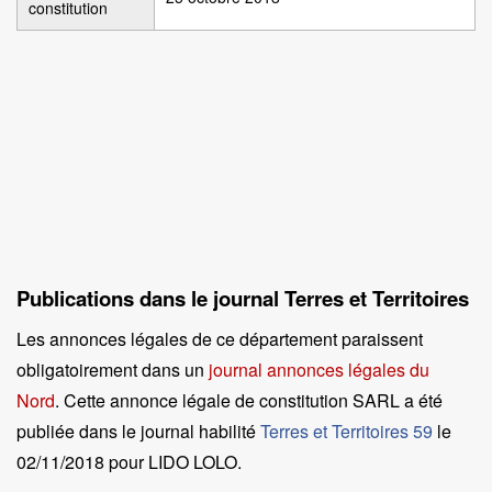
constitution
Publications dans le journal Terres et Territoires
Les annonces légales de ce département paraissent
obligatoirement dans un
journal annonces légales du
Nord
. Cette annonce légale de constitution SARL a été
publiée dans le journal habilité
Terres et Territoires 59
le
02/11/2018 pour LIDO LOLO
.