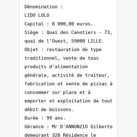
Dénomination :
LIDO LOLO
Capital : 8 000,00 euros.
Siège : Quai des Canotiers - 73,
quai de l'Ouest, 59000 LILLE.
Objet : restauration de type
traditionnel, vente de tous
produits d'alimentation
générale, activité de traiteur,
fabrication et vente de pizzas à
consommer sur place et à
emporter et exploitation de tout
débit de boissons.
Durée : 99 ans.
Gérance : Mr D'ANNUNZIO Gilberto
demeurant 328 Résidence le