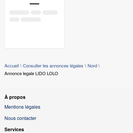
Accueil
Consulter les annonces légales
Nord
Annonce legale LIDO LOLO
À propos
Mentions légales
Nous contacter
Services