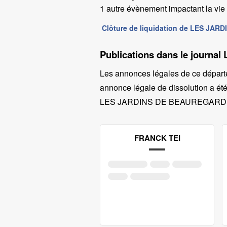
1 autre évènement impactant la vie d
Clôture de liquidation de LES JA
Publications dans le journal
Les annonces légales de ce départ
annonce légale de dissolution a été
LES JARDINS DE BEAUREGARD
FRANCK TEI