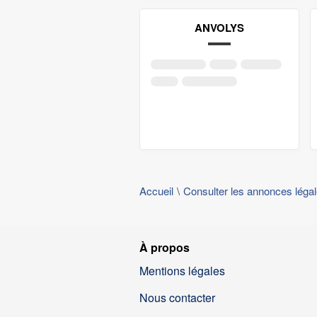
ANVOLYS
Accueil
Consulter les annonces léga
À propos
Mentions légales
Nous contacter