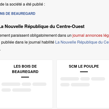
e la société a été publié :
RDINS DE BEAUREGARD
 La Nouvelle République du Centre-Ouest
ement paraissent obligatoirement dans un
journal annonces léga
 publiée dans le journal habilité
La Nouvelle République du Ce
.
LES BOIS DE
SCM LE POULPE
BEAUREGARD