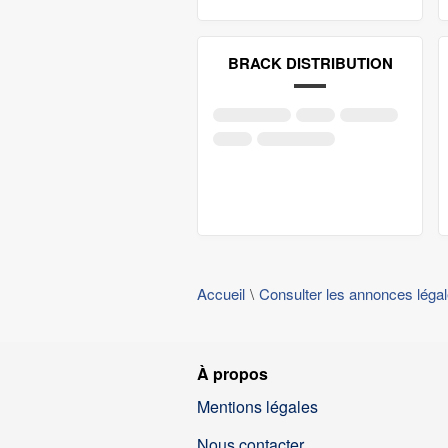
BRACK DISTRIBUTION
Accueil
Consulter les annonces léga
À propos
Mentions légales
Nous contacter