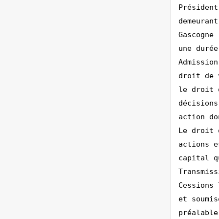
Président
demeurant
Gascogne 
une durée
Admission
droit de 
le droit 
décisions
action do
Le droit 
actions e
capital q
Transmiss
Cessions 
et soumis
préalable