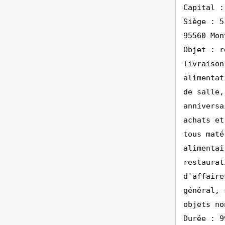
Capital :
Siège : 5
95560 Mon
Objet : r
livraison
alimentat
de salle,
anniversa
achats et
tous maté
alimentai
restaurat
d'affaire
général, 
objets no
Durée : 9