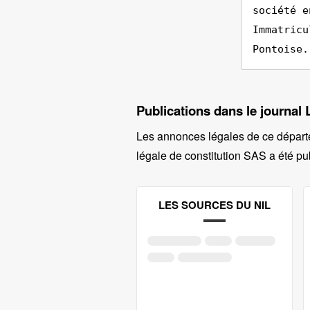
société e
Immatricu
Pontoise.
Publications dans le journal 
Les annonces légales de ce départ
légale de constitution SAS a été pub
LES SOURCES DU NIL