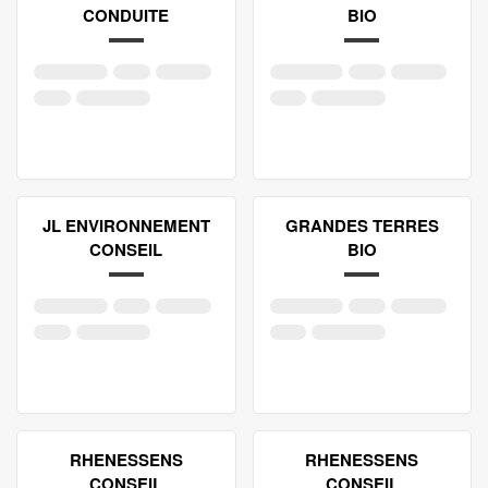
CONDUITE
BIO
JL ENVIRONNEMENT
GRANDES TERRES
CONSEIL
BIO
RHENESSENS
RHENESSENS
CONSEIL
CONSEIL