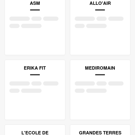
ASM
ALLO'AIR
ERIKA FIT
MEDIROMAIN
L'ECOLE DE
GRANDES TERRES