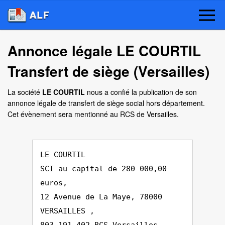
Annonce légale LE COURTIL
Transfert de siège (Versailles)
La société
LE COURTIL
nous a confié la publication de son
annonce légale de transfert de siège social hors département.
Cet évènement sera mentionné au RCS de Versailles.
LE COURTIL
SCI au capital de 280 000,00
euros,
12 Avenue de La Maye, 78000
VERSAILLES ,