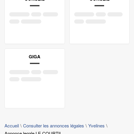
GIGA
Accueil
Consulter les annonces légales
Yvelines
Annonce legale LE COURTIL