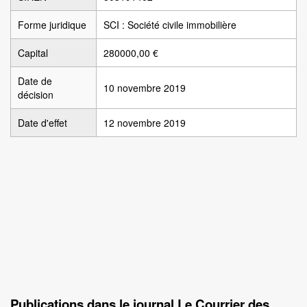
Forme juridique
SCI : Société civile immobilière
Capital
280000,00 €
Date de
10 novembre 2019
décision
Date d'effet
12 novembre 2019
Publications dans le journal Le Courrier des