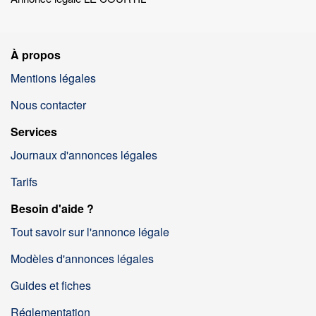
À propos
Mentions légales
Nous contacter
Services
Journaux d'annonces légales
Tarifs
Besoin d'aide ?
Tout savoir sur l'annonce légale
Modèles d'annonces légales
Guides et fiches
Réglementation