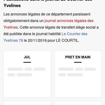
Yvelines
Les annonces légales de ce département paraissent
obligatoirement dans un
journal annonces légales des
Yvelines
. Cette annonce légale de transfert siège social a
été publiée dans le journal habilité
Le Courrier des
Yvelines 78
le
20/11/2019 pour LE COURTIL
.
JUL
PRET EN MAIN