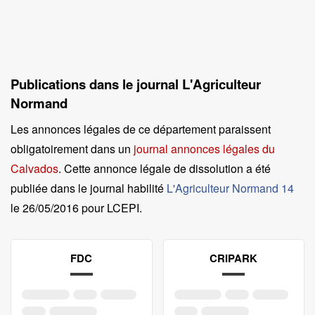
Publications dans le journal L'Agriculteur
Normand
Les annonces légales de ce département paraissent
obligatoirement dans un
journal annonces légales du
Calvados
. Cette annonce légale de dissolution a été
publiée dans le journal habilité
L'Agriculteur Normand 14
le
26/05/2016 pour LCEPI
.
FDC
CRIPARK