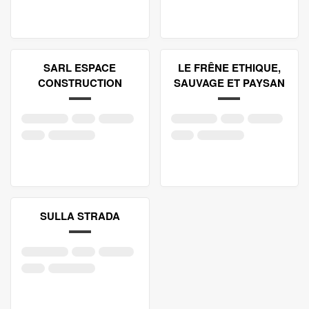
SARL ESPACE
LE FRÊNE ETHIQUE,
CONSTRUCTION
SAUVAGE ET PAYSAN
SULLA STRADA