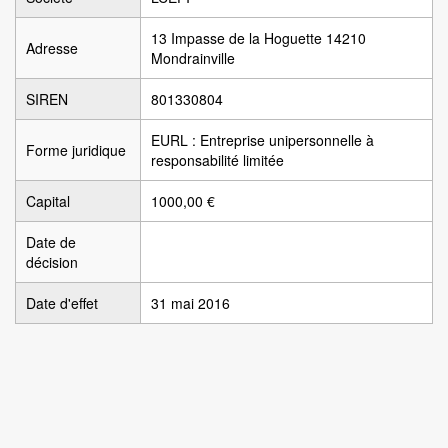
13 Impasse de la Hoguette 14210
Adresse
Mondrainville
SIREN
801330804
EURL : Entreprise unipersonnelle à
Forme juridique
responsabilité limitée
Capital
1000,00 €
Date de
décision
Date d'effet
31 mai 2016