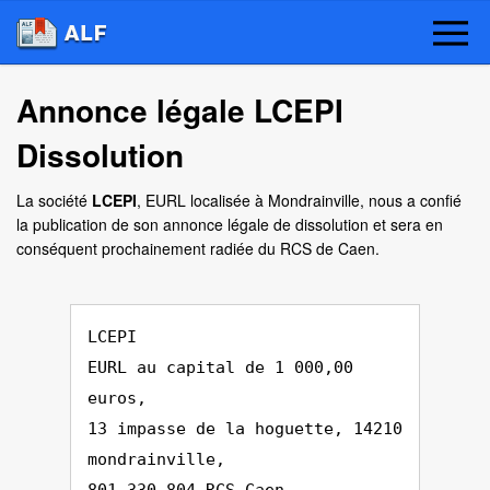
Annonce légale LCEPI
Dissolution
La société
LCEPI
, EURL localisée à Mondrainville, nous a confié
la publication de son annonce légale de dissolution et sera en
conséquent prochainement radiée du RCS de Caen.
LCEPI
EURL au capital de 1 000,00
euros,
13 impasse de la hoguette, 14210
mondrainville,