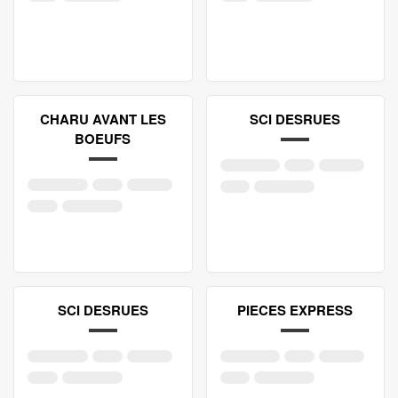
CHARU AVANT LES
SCI DESRUES
BOEUFS
SCI DESRUES
PIECES EXPRESS