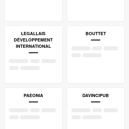
LEGALLAIS
BOUTTET
DÉVELOPPEMENT
INTERNATIONAL
PAEONIA
DAVINCIPUB