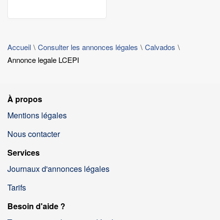
Accueil
Consulter les annonces légales
Calvados
Annonce legale LCEPI
À propos
Mentions légales
Nous contacter
Services
Journaux d'annonces légales
Tarifs
Besoin d'aide ?