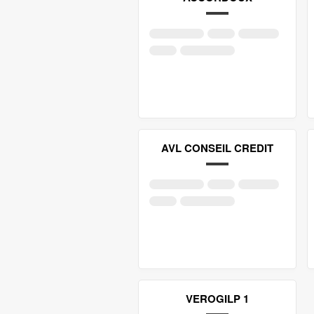
AVL CONSEIL CREDIT
VEROGILP 1