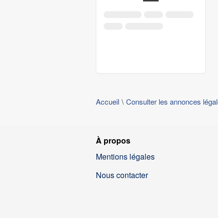
Accueil
Consulter les annonces léga
À propos
Mentions légales
Nous contacter