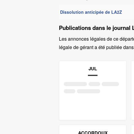
Dissolution anticipée de LA2Z
Publications dans le journal 
Les annonces légales de ce départ
légale de gérant a été publiée dans 
JUL
ACCORDOUX