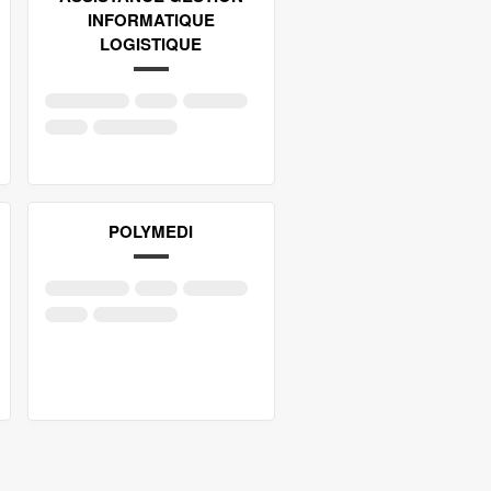
INFORMATIQUE
LOGISTIQUE
POLYMEDI