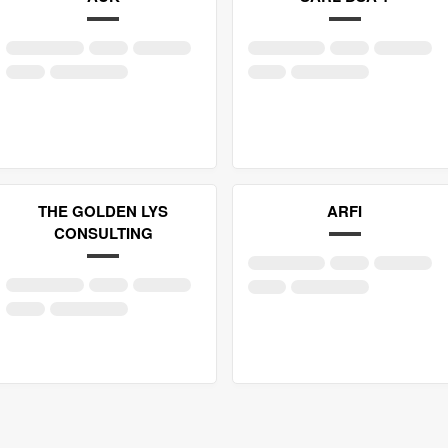
THE GOLDEN LYS
ARFI
CONSULTING