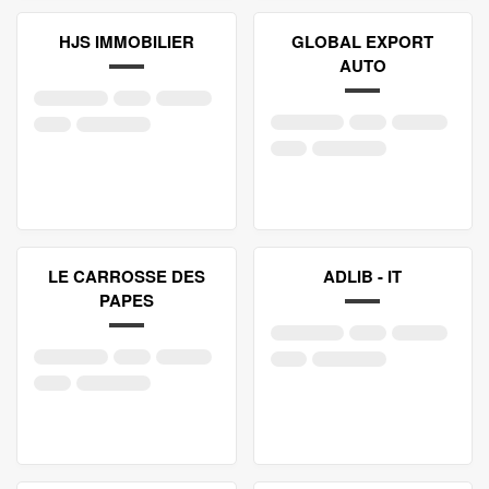
HJS IMMOBILIER
GLOBAL EXPORT
AUTO
LE CARROSSE DES
ADLIB - IT
PAPES