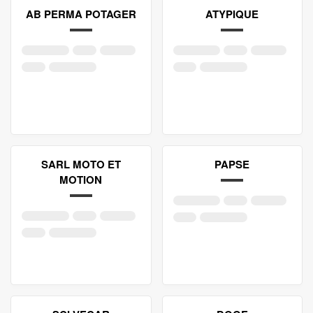
AB PERMA POTAGER
ATYPIQUE
SARL MOTO ET
PAPSE
MOTION