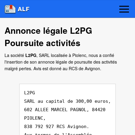
Annonce légale L2PG
Poursuite activités
La société
L2PG
, SARL localisée à Piolenc, nous a confié
l'insertion de son annonce légale de poursuite des activités
malgré pertes. Avis est donné au RCS de Avignon.
L2PG
SARL au capital de 300,00 euros,
602 ALLEE MARCEL PAGNOL, 84420
PIOLENC,
838 792 927 RCS Avignon.