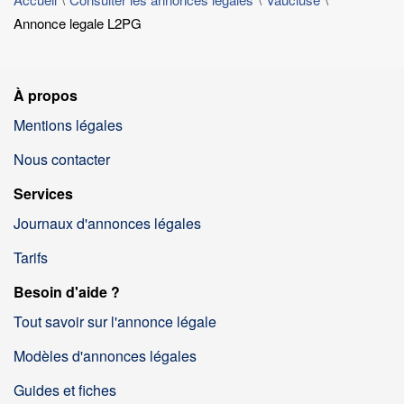
Annonce legale L2PG
À propos
Mentions légales
Nous contacter
Services
Journaux d'annonces légales
Tarifs
Besoin d'aide ?
Tout savoir sur l'annonce légale
Modèles d'annonces légales
Guides et fiches