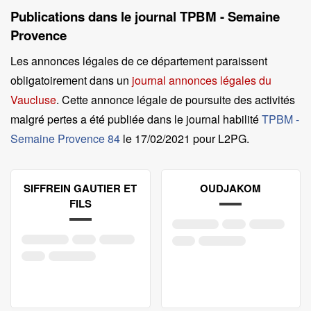
Publications dans le journal TPBM - Semaine
Provence
Les annonces légales de ce département paraissent
obligatoirement dans un
journal annonces légales du
Vaucluse
. Cette annonce légale de poursuite des activités
malgré pertes a été publiée dans le journal habilité
TPBM -
Semaine Provence 84
le
17/02/2021 pour L2PG
.
SIFFREIN GAUTIER ET
OUDJAKOM
FILS