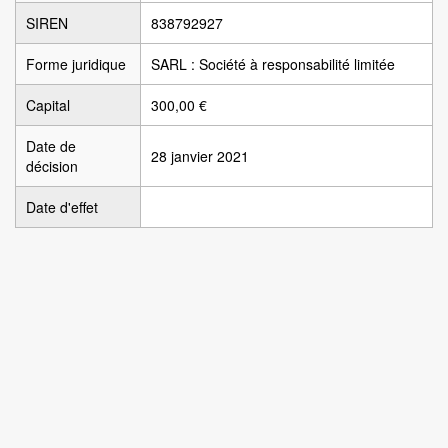
SIREN
838792927
Forme juridique
SARL : Société à responsabilité limitée
Capital
300,00 €
Date de
28 janvier 2021
décision
Date d'effet