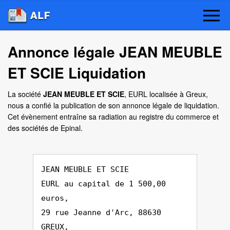
Annonce légale JEAN MEUBLE
ET SCIE Liquidation
La société
JEAN MEUBLE ET SCIE
, EURL localisée à Greux,
nous a confié la publication de son annonce légale de liquidation.
Cet évènement entraîne sa radiation au registre du commerce et
des sociétés de Epinal.
JEAN MEUBLE ET SCIE
EURL au capital de 1 500,00
euros,
29 rue Jeanne d'Arc, 88630
GREUX,