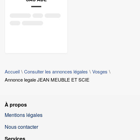
Accueil
Consulter les annonces légales
Vosges
Annonce legale JEAN MEUBLE ET SCIE
À propos
Mentions légales
Nous contacter
Services