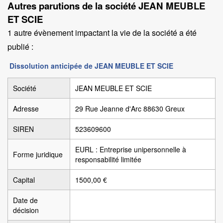
Autres parutions de la société JEAN MEUBLE
ET SCIE
1 autre évènement impactant la vie de la société a été
publié :
Dissolution anticipée de JEAN MEUBLE ET SCIE
Société
JEAN MEUBLE ET SCIE
Adresse
29 Rue Jeanne d'Arc 88630 Greux
SIREN
523609600
EURL : Entreprise unipersonnelle à
Forme juridique
responsabilité limitée
Capital
1500,00 €
Date de
décision