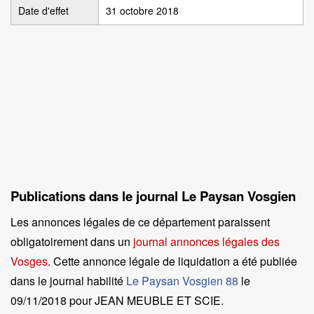
Date d'effet
31 octobre 2018
Publications dans le journal Le Paysan Vosgien
Les annonces légales de ce département paraissent
obligatoirement dans un
journal annonces légales des
Vosges
. Cette annonce légale de liquidation a été publiée
dans le journal habilité
Le Paysan Vosgien 88
le
09/11/2018 pour JEAN MEUBLE ET SCIE
.