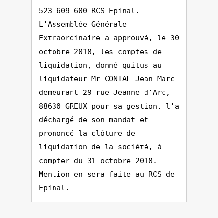
523 609 600 RCS Epinal.
L'Assemblée Générale
Extraordinaire a approuvé, le 30
octobre 2018, les comptes de
liquidation, donné quitus au
liquidateur Mr CONTAL Jean-Marc
demeurant 29 rue Jeanne d'Arc,
88630 GREUX pour sa gestion, l'a
déchargé de son mandat et
prononcé la clôture de
liquidation de la société, à
compter du 31 octobre 2018.
Mention en sera faite au RCS de
Epinal.