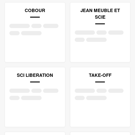
COBOUR
JEAN MEUBLE ET
SCIE
SCI LIBERATION
TAKE-OFF