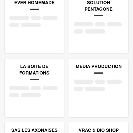
EVER HOMEMADE
SOLUTION
PENTAGONE
LA BOITE DE
MEDIA PRODUCTION
FORMATIONS
SAS LES AXONAISES
VRAC & BIO SHOP