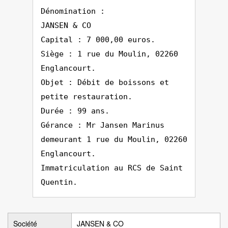
Dénomination :
JANSEN & CO
Capital : 7 000,00 euros.
Siège : 1 rue du Moulin, 02260
Englancourt.
Objet : Débit de boissons et
petite restauration.
Durée : 99 ans.
Gérance : Mr Jansen Marinus
demeurant 1 rue du Moulin, 02260
Englancourt.
Immatriculation au RCS de Saint
Quentin.
Société
JANSEN & CO