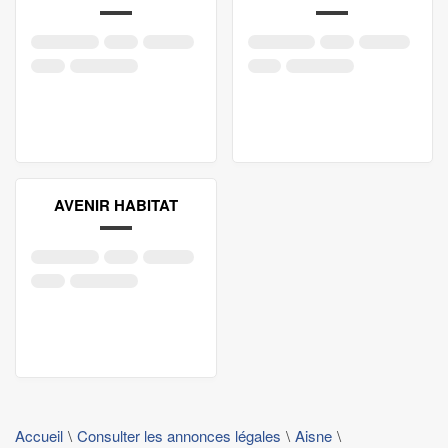
AVENIR HABITAT
Accueil
Consulter les annonces légales
Aisne