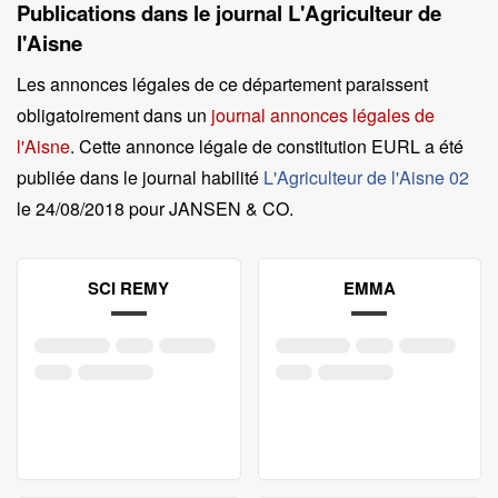
Publications dans le journal L'Agriculteur de
l'Aisne
Les annonces légales de ce département paraissent
obligatoirement dans un
journal annonces légales de
l'Aisne
. Cette annonce légale de constitution EURL a été
publiée dans le journal habilité
L'Agriculteur de l'Aisne 02
le
24/08/2018 pour JANSEN & CO
.
SCI REMY
EMMA