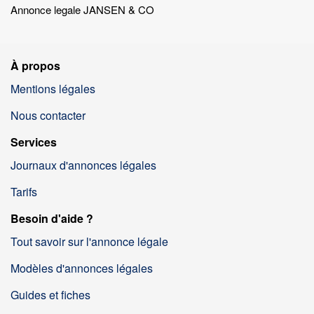
Annonce legale JANSEN & CO
À propos
Mentions légales
Nous contacter
Services
Journaux d'annonces légales
Tarifs
Besoin d'aide ?
Tout savoir sur l'annonce légale
Modèles d'annonces légales
Guides et fiches