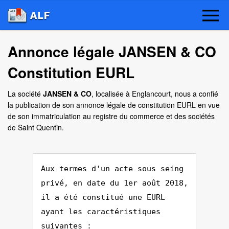
Annonce légale JANSEN & CO
Constitution EURL
La société
JANSEN & CO
, localisée à Englancourt, nous a confié
la publication de son annonce légale de constitution EURL en vue
de son immatriculation au registre du commerce et des sociétés
de Saint Quentin.
Aux termes d'un acte sous seing
privé, en date du 1er août 2018,
il a été constitué une EURL
ayant les caractéristiques
suivantes :