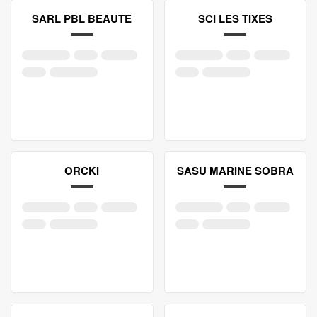
SARL PBL BEAUTE
SCI LES TIXES
ORCKI
SASU MARINE SOBRA