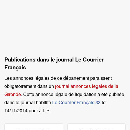
Publications dans le journal Le Courrier
Français
Les annonces légales de ce département paraissent
obligatoirement dans un
journal annonces légales de la
Gironde
. Cette annonce légale de liquidation a été publiée
dans le journal habilité
Le Courrier Français 33
le
14/11/2014 pour J.L.P
.