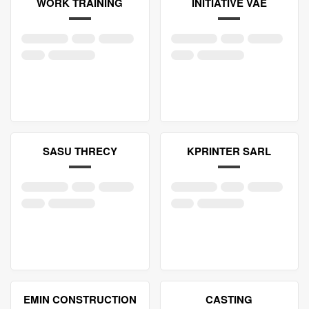
WORK TRAINING
INITIATIVE VAE
SASU THRECY
KPRINTER SARL
EMIN CONSTRUCTION
CASTING