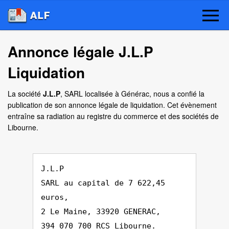
Annonce légale J.L.P
Liquidation
La société
J.L.P
, SARL localisée à Générac, nous a confié la
publication de son annonce légale de liquidation. Cet évènement
entraîne sa radiation au registre du commerce et des sociétés de
Libourne.
J.L.P
SARL au capital de 7 622,45
euros,
2 Le Maine, 33920 GENERAC,
394 070 700 RCS Libourne.