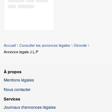
Accueil
Consulter les annonces légales
Gironde
Annonce legale J.L.P
À propos
Mentions légales
Nous contacter
Services
Journaux d'annonces légales