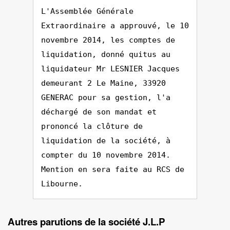
L'Assemblée Générale
Extraordinaire a approuvé, le 10
novembre 2014, les comptes de
liquidation, donné quitus au
liquidateur Mr LESNIER Jacques
demeurant 2 Le Maine, 33920
GENERAC pour sa gestion, l'a
déchargé de son mandat et
prononcé la clôture de
liquidation de la société, à
compter du 10 novembre 2014.
Mention en sera faite au RCS de
Libourne.
Autres parutions de la société J.L.P