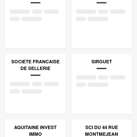
SOCIETE FRANCAISE
SIRGUET
DE SELLERIE
AQUITAINE INVEST
SCI DU 44 RUE
IMMO
MONTMEJEAN