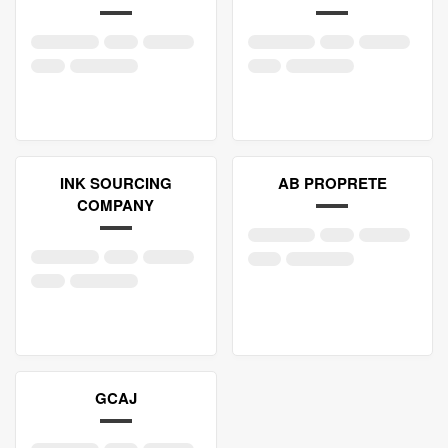
INK SOURCING
AB PROPRETE
COMPANY
GCAJ