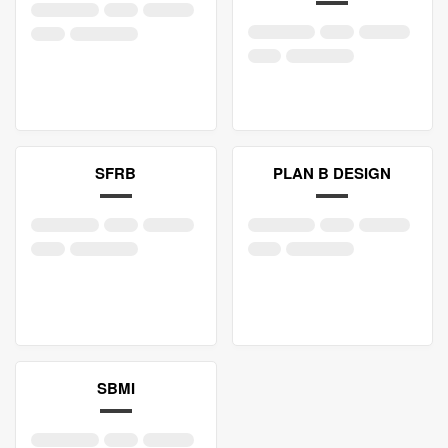
SFRB
PLAN B DESIGN
SBMI