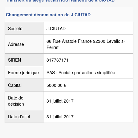
Changement dénomination de J.CIUTAD
Société
J.CIUTAD
66 Rue Anatole France 92300 Levallois-
Adresse
Perret
SIREN
817767171
Forme juridique
SAS : Société par actions simplifiée
Capital
5000,00 €
Date de
31 juillet 2017
décision
Date d'effet
31 juillet 2017