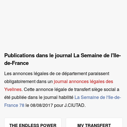
Publications dans le journal La Semaine de l'Ile-
de-France
Les annonces légales de ce département paraissent
obligatoirement dans un
journal annonces légales des
Yvelines
. Cette annonce légale de transfert siège social a
été publiée dans le journal habilité
La Semaine de l'Ile-de-
France 78
le
08/08/2017 pour J.CIUTAD
.
THE ENDLESS POWER
MV TRANSFERT