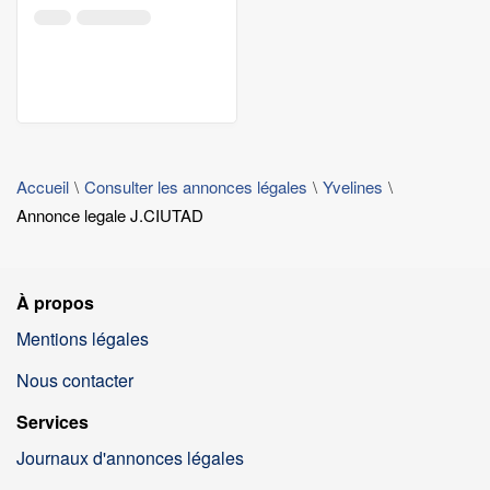
Accueil
Consulter les annonces légales
Yvelines
Annonce legale J.CIUTAD
À propos
Mentions légales
Nous contacter
Services
Journaux d'annonces légales