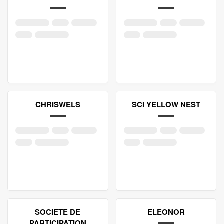
CHRISWELS
SCI YELLOW NEST
SOCIETE DE
ELEONOR
PARTICIPATION