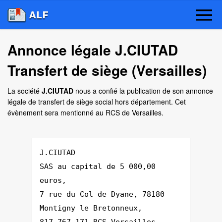
Annonce légale J.CIUTAD
Transfert de siège (Versailles)
La société
J.CIUTAD
nous a confié la publication de son annonce
légale de transfert de siège social hors département. Cet
évènement sera mentionné au RCS de Versailles.
J.CIUTAD
SAS au capital de 5 000,00
euros,
7 rue du Col de Dyane, 78180
Montigny le Bretonneux,