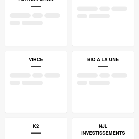
VIRCE
BIO A LA UNE
K2
NJL
INVESTISSEMENTS