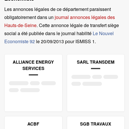
Les annonces légales de ce département paraissent
obligatoirement dans un
journal annonces légales des
Hauts-de-Seine
. Cette annonce légale de transfert siège
social a été publiée dans le journal habilité
Le Nouvel
Economiste 92
le
20/09/2013 pour ISMISS 1
.
ALLIANCE ENERGY
SARL TRANSDEM
SERVICES
ACBF
SGB TRAVAUX