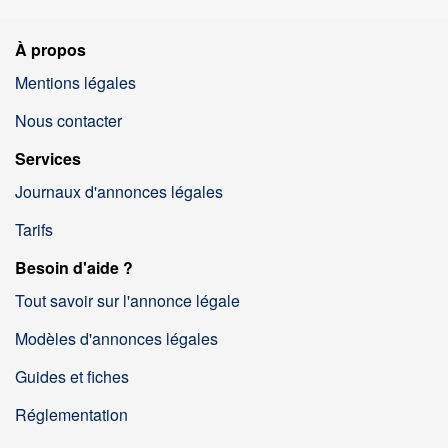
À propos
Mentions légales
Nous contacter
Services
Journaux d'annonces légales
Tarifs
Besoin d'aide ?
Tout savoir sur l'annonce légale
Modèles d'annonces légales
Guides et fiches
Réglementation