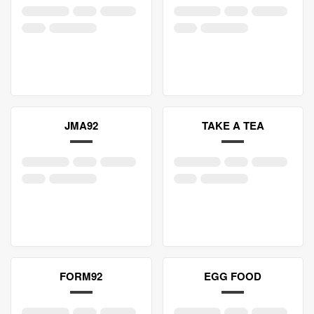
JMA92
TAKE A TEA
FORM92
EGG FOOD