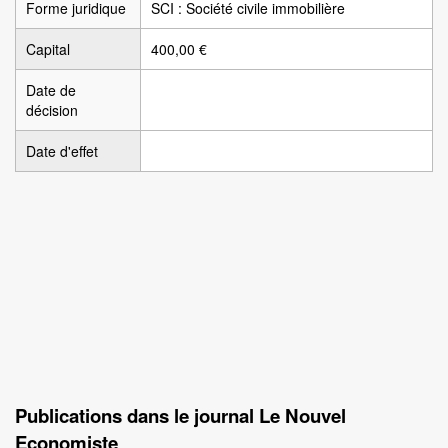
Forme juridique
SCI : Société civile immobilière
Capital
400,00 €
Date de
décision
Date d'effet
Publications dans le journal Le Nouvel
Economiste