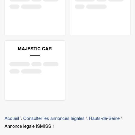
MAJESTIC CAR
Accueil
Consulter les annonces légales
Hauts-de-Seine
Annonce legale ISMISS 1