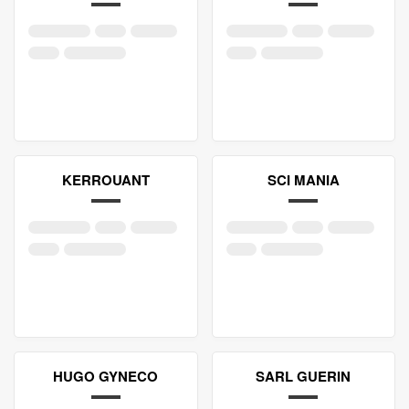
KERROUANT
SCI MANIA
HUGO GYNECO
SARL GUERIN