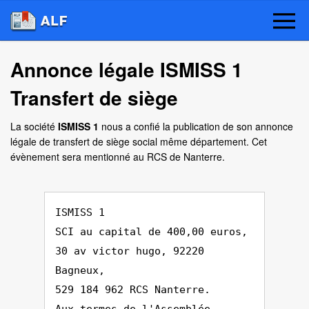
Annonce légale ISMISS 1
Transfert de siège
La société
ISMISS 1
nous a confié la publication de son annonce
légale de transfert de siège social même département. Cet
évènement sera mentionné au RCS de Nanterre.
ISMISS 1
SCI au capital de 400,00 euros,
30 av victor hugo, 92220
Bagneux,
529 184 962 RCS Nanterre.