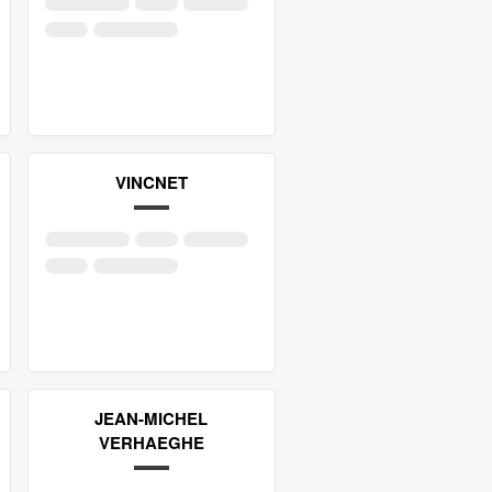
VINCNET
JEAN-MICHEL
VERHAEGHE