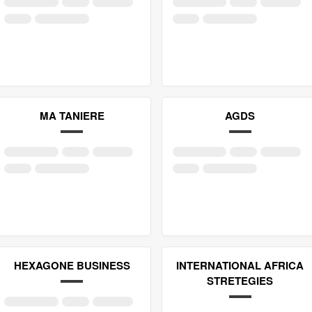
MA TANIERE
AGDS
HEXAGONE BUSINESS
INTERNATIONAL AFRICA
STRETEGIES