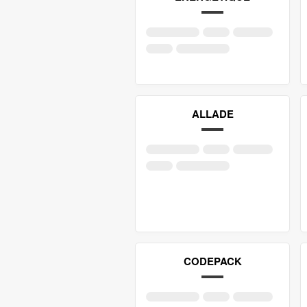
ALLADE
CODEPACK