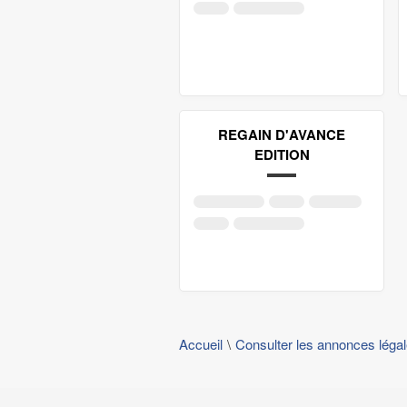
REGAIN D'AVANCE
EDITION
Accueil
Consulter les annonces léga