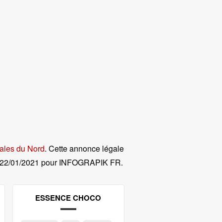
ales du Nord
. Cette annonce légale
22/01/2021 pour INFOGRAPIK FR
.
ESSENCE CHOCO