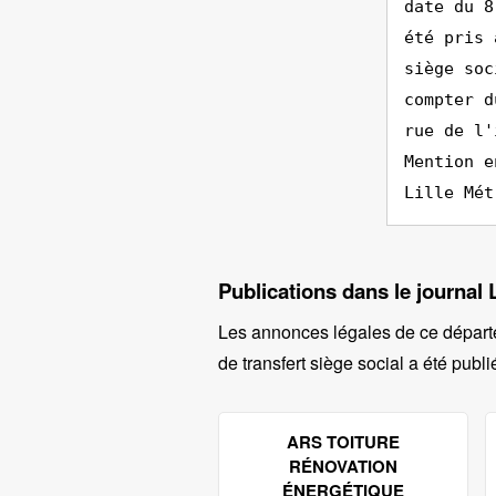
date du 8
été pris 
siège soc
compter d
rue de l'
Mention e
Lille Mét
Publications dans le journal
Les annonces légales de ce départ
de transfert siège social a été publi
ARS TOITURE
RÉNOVATION
ÉNERGÉTIQUE