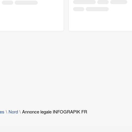
les
Nord
Annonce legale INFOGRAPIK FR