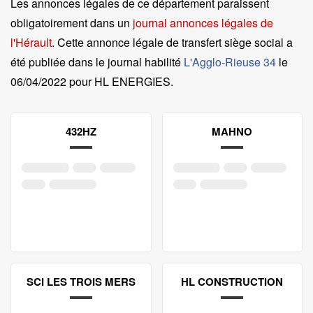
Les annonces légales de ce département paraissent
obligatoirement dans un
journal annonces légales de
l'Hérault
. Cette annonce légale de transfert siège social a
été publiée dans le journal habilité
L'Agglo-Rieuse 34
le
06/04/2022 pour HL ENERGIES
.
432HZ
MAHNO
SCI LES TROIS MERS
HL CONSTRUCTION