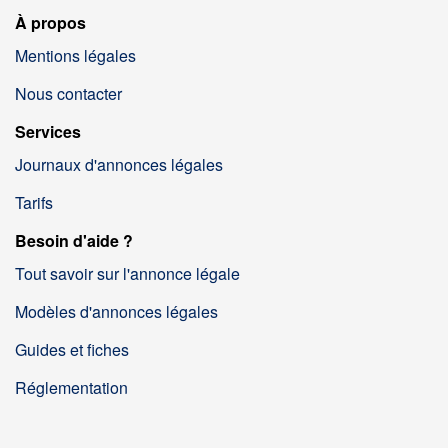
À propos
Mentions légales
Nous contacter
Services
Journaux d'annonces légales
Tarifs
Besoin d'aide ?
Tout savoir sur l'annonce légale
Modèles d'annonces légales
Guides et fiches
Réglementation