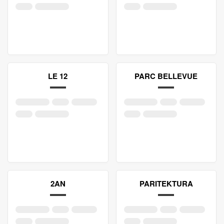
LE 12
PARC BELLEVUE
2AN
PARITEKTURA