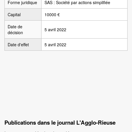
Forme juridique
SAS : Société par actions simplifiée
Capital
10000 €
Date de
5 avril 2022
décision
Date d'effet
5 avril 2022
Publications dans le journal L'Agglo-Rieuse