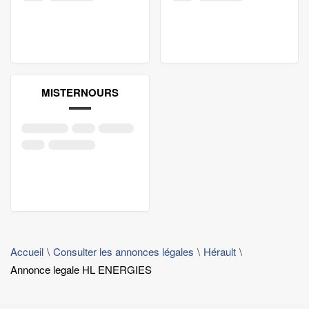
MISTERNOURS
Accueil
Consulter les annonces légales
Hérault
Annonce legale HL ENERGIES