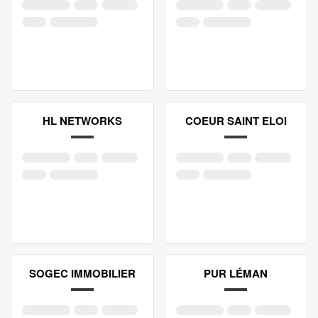
HL NETWORKS
COEUR SAINT ELOI
SOGEC IMMOBILIER
PUR LÉMAN