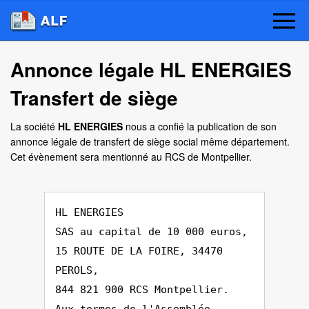
Annonce légale HL ENERGIES
Transfert de siège
La société
HL ENERGIES
nous a confié la publication de son
annonce légale de transfert de siège social même département.
Cet évènement sera mentionné au RCS de Montpellier.
HL ENERGIES
SAS au capital de 10 000 euros,
15 ROUTE DE LA FOIRE, 34470
PEROLS,
844 821 900 RCS Montpellier.