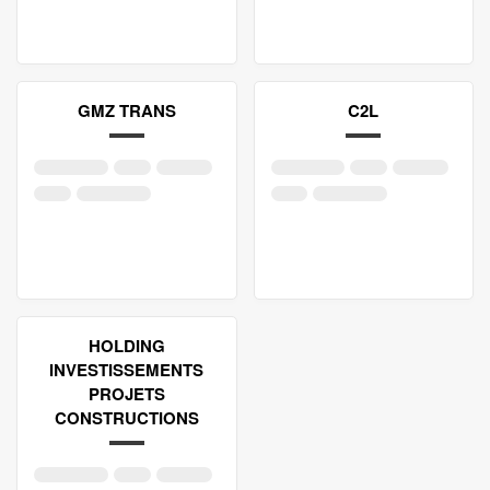
GMZ TRANS
C2L
HOLDING
INVESTISSEMENTS
PROJETS
CONSTRUCTIONS