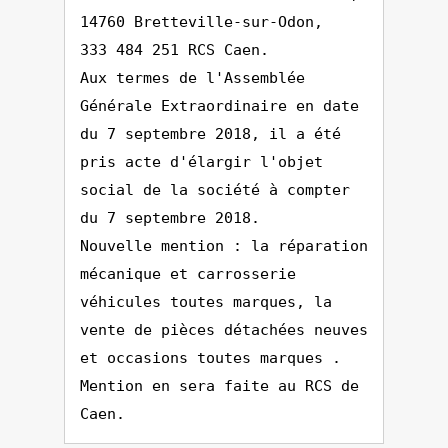
14760 Bretteville-sur-Odon,
333 484 251 RCS Caen.
Aux termes de l'Assemblée
Générale Extraordinaire en date
du 7 septembre 2018, il a été
pris acte d'élargir l'objet
social de la société à compter
du 7 septembre 2018.
Nouvelle mention : la réparation
mécanique et carrosserie
véhicules toutes marques, la
vente de pièces détachées neuves
et occasions toutes marques .
Mention en sera faite au RCS de
Caen.