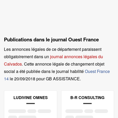
Publications dans le journal Ouest France
Les annonces légales de ce département paraissent
obligatoirement dans un
journal annonces légales du
Calvados
. Cette annonce légale de changement objet
social a été publiée dans le journal habilité
Ouest France
14
le
20/09/2018 pour GB ASSISTANCE
.
LUDIVINE OMNES
B-R CONSULTING