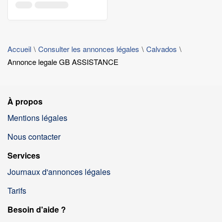
Accueil
Consulter les annonces légales
Calvados
Annonce legale GB ASSISTANCE
À propos
Mentions légales
Nous contacter
Services
Journaux d'annonces légales
Tarifs
Besoin d'aide ?