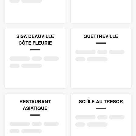
SISA DEAUVILLE
QUETTREVILLE
CÔTE FLEURIE
RESTAURANT
SCI ÎLE AU TRESOR
ASIATIQUE