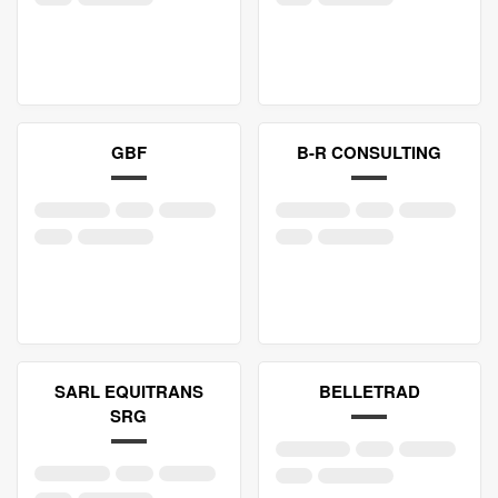
GBF
B-R CONSULTING
SARL EQUITRANS
BELLETRAD
SRG