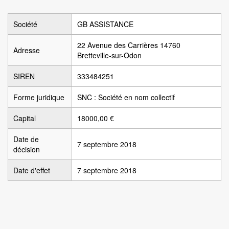
Société
GB ASSISTANCE
22 Avenue des Carrières 14760
Adresse
Bretteville-sur-Odon
SIREN
333484251
Forme juridique
SNC : Société en nom collectif
Capital
18000,00 €
Date de
7 septembre 2018
décision
Date d'effet
7 septembre 2018