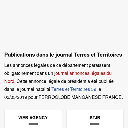
Publications dans le journal Terres et Territoires
Les annonces légales de ce département paraissent
obligatoirement dans un
journal annonces légales du
Nord
. Cette annonce légale de président a été publiée
dans le journal habilité
Terres et Territoires 59
le
03/05/2019 pour FERROGLOBE MANGANESE FRANCE
.
WEB AGENCY
STJB