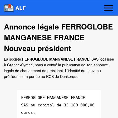
Annonce légale FERROGLOBE
MANGANESE FRANCE
Nouveau président
La société
FERROGLOBE MANGANESE FRANCE
, SAS localisée
à Grande-Synthe, nous a confié la publication de son annonce
légale de changement de président. L'identité du nouveau
président sera portée au RCS de Dunkerque.
FERROGLOBE MANGANESE FRANCE
SAS au capital de 33 189 000,00
euros,