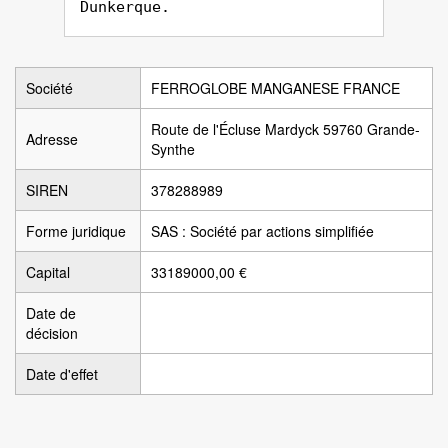
Dunkerque.
Société
FERROGLOBE MANGANESE FRANCE
Route de l'Écluse Mardyck 59760 Grande-
Adresse
Synthe
SIREN
378288989
Forme juridique
SAS : Société par actions simplifiée
Capital
33189000,00 €
Date de
décision
Date d'effet