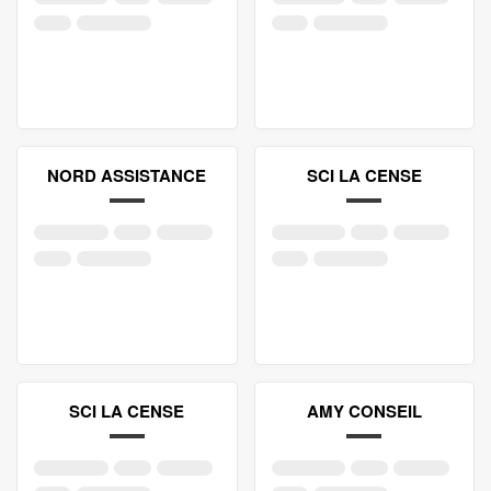
NORD ASSISTANCE
SCI LA CENSE
SCI LA CENSE
AMY CONSEIL