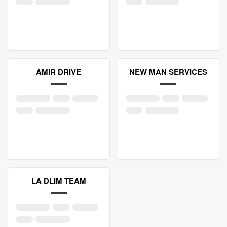
AMIR DRIVE
NEW MAN SERVICES
LA DLIM TEAM