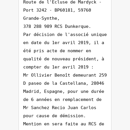
Route de l'Ecluse de Mardyck -
Port 3242 - BP60181, 59760
Grande-Synthe,
378 288 989 RCS Dunkerque.
Par décision de l'associé unique
en date du 1er avril 2019, il a
été pris acte de nommer en
qualité de nouveau président, à
compter du 1er avril 2019 :
Mr Ollivier Benoît demeurant 259
D paseo de la Castellana, 28046
Madrid, Espagne, pour une durée
de 6 années en remplacement de
Mr Sanchez Recio Juan Carlos
pour cause de démission.
Mention en sera faite au RCS de