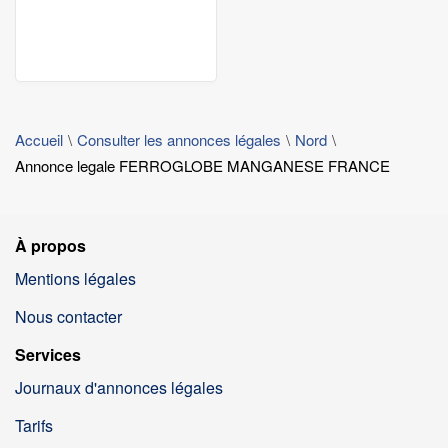
Accueil
Consulter les annonces légales
Nord
Annonce legale FERROGLOBE MANGANESE FRANCE
À propos
Mentions légales
Nous contacter
Services
Journaux d'annonces légales
Tarifs