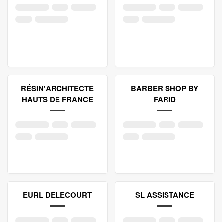
RÉSIN'ARCHITECTE
BARBER SHOP BY
HAUTS DE FRANCE
FARID
EURL DELECOURT
SL ASSISTANCE