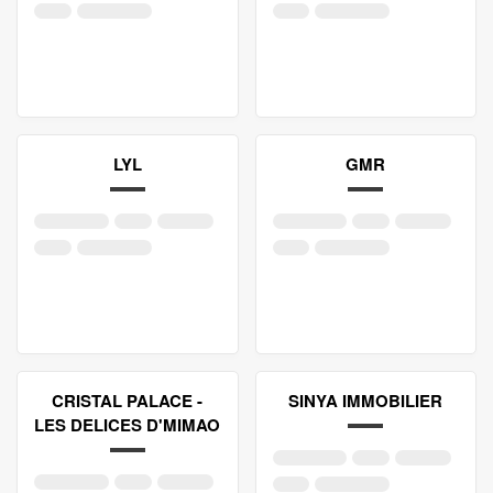
LYL
GMR
CRISTAL PALACE -
SINYA IMMOBILIER
LES DELICES D'ΜIMAO