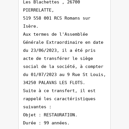
Les Blachettes , 26700
PIERRELATTE,
519 558 001 RCS Romans sur
Isère.
Aux termes de l'Assemblée
Générale Extraordinaire en date
du 23/06/2023, il a été pris
acte de transférer le siège
social de la société, à compter
du 01/07/2023 au 9 Rue St Louis,
34250 PALAVAS LES FLOTS.
Suite à ce transfert, il est
rappelé les caractéristiques
suivantes :
Objet : RESTAURATION.
Durée : 99 années.