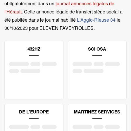
obligatoirement dans un
journal annonces légales de
l'Hérault
. Cette annonce légale de transfert siège social a
été publiée dans le journal habilité
L'Agglo-Rieuse 34
le
30/10/2023 pour ELEVEN FAVEYROLLES
.
432HZ
SCI OSA
DE L'EUROPE
MARTINEZ SERVICES