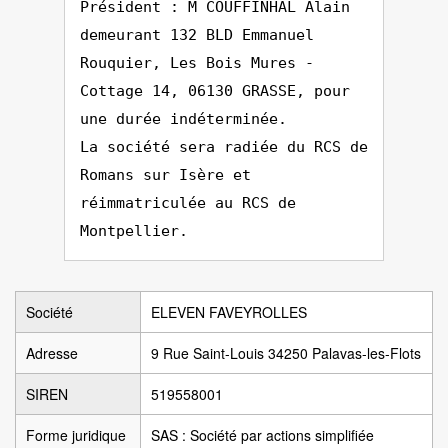
Président : M COUFFINHAL Alain
demeurant 132 BLD Emmanuel
Rouquier, Les Bois Mures -
Cottage 14, 06130 GRASSE, pour
une durée indéterminée.
La société sera radiée du RCS de
Romans sur Isère et
réimmatriculée au RCS de
Montpellier.
Société
ELEVEN FAVEYROLLES
Adresse
9 Rue Saint-Louis 34250 Palavas-les-Flots
SIREN
519558001
Forme juridique
SAS : Société par actions simplifiée