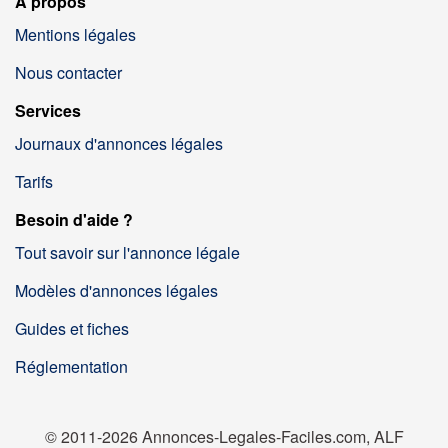
À propos
Mentions légales
Nous contacter
Services
Journaux d'annonces légales
Tarifs
Besoin d'aide ?
Tout savoir sur l'annonce légale
Modèles d'annonces légales
Guides et fiches
Réglementation
© 2011-2026 Annonces-Legales-Faciles.com, ALF