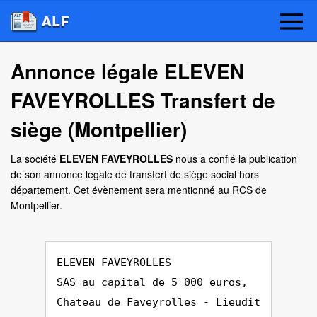
Annonce légale ELEVEN
FAVEYROLLES Transfert de
siège (Montpellier)
La société
ELEVEN FAVEYROLLES
nous a confié la publication
de son annonce légale de transfert de siège social hors
département. Cet évènement sera mentionné au RCS de
Montpellier.
ELEVEN FAVEYROLLES
SAS au capital de 5 000 euros,
Chateau de Faveyrolles - Lieudit