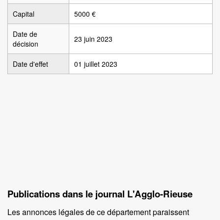
Capital
5000 €
Date de
23 juin 2023
décision
Date d'effet
01 juillet 2023
Publications dans le journal L'Agglo-Rieuse
Les annonces légales de ce département paraissent