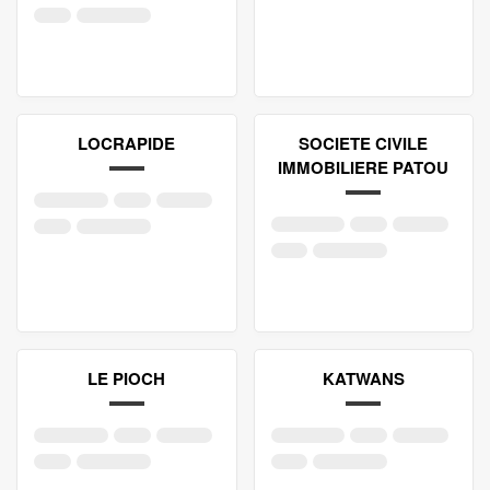
LOCRAPIDE
SOCIETE CIVILE
IMMOBILIERE PATOU
LE PIOCH
KATWANS