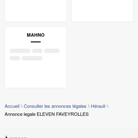
MAHNO
Accueil
Consulter les annonces légales
Hérault
Annonce legale ELEVEN FAVEYROLLES