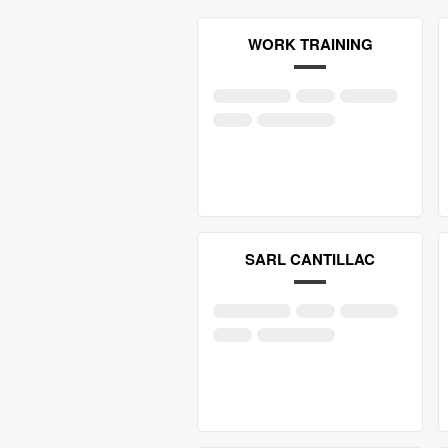
WORK TRAINING
SARL CANTILLAC