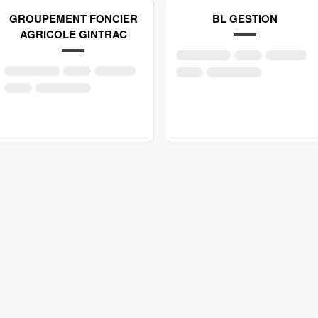
GROUPEMENT FONCIER
BL GESTION
AGRICOLE GINTRAC