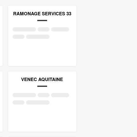
RAMONAGE SERVICES 33
VENEC AQUITAINE