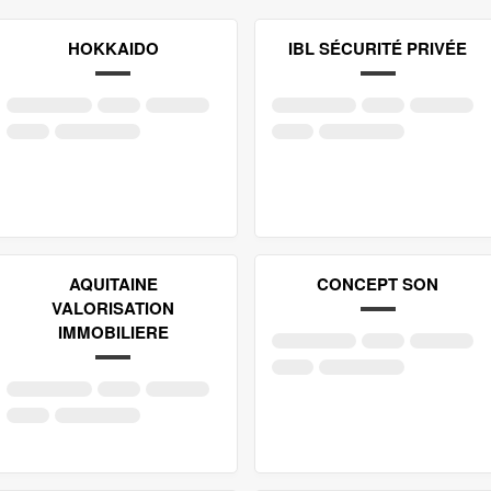
HOKKAIDO
IBL SÉCURITÉ PRIVÉE
AQUITAINE
CONCEPT SON
VALORISATION
IMMOBILIERE