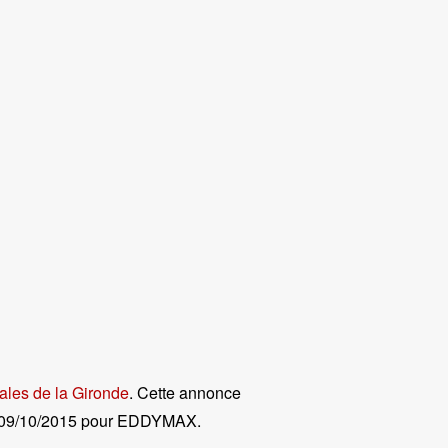
ales de la Gironde
. Cette annonce
09/10/2015 pour EDDYMAX
.