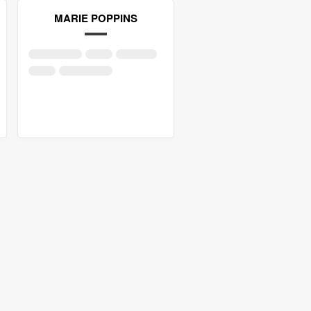
MARIE POPPINS