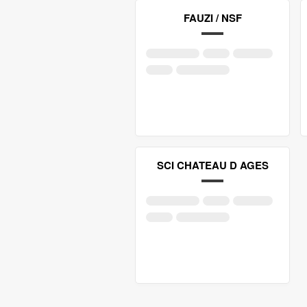
FAUZI / NSF
SCI CHATEAU D AGES