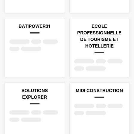
BATIPOWER31
ECOLE
PROFESSIONNELLE
DE TOURISME ET
HOTELLERIE
SOLUTIONS
MIDI CONSTRUCTION
EXPLORER