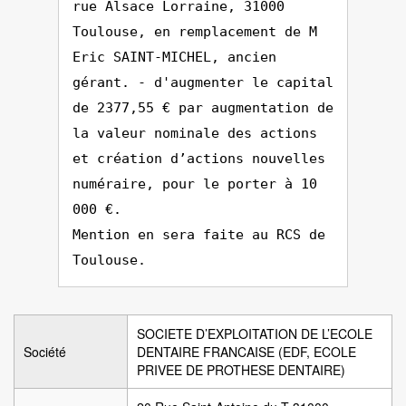
rue Alsace Lorraine, 31000
Toulouse, en remplacement de M
Eric SAINT-MICHEL, ancien
gérant. - d'augmenter le capital
de 2377,55 € par augmentation de
la valeur nominale des actions
et création d’actions nouvelles
numéraire, pour le porter à 10
000 €.
Mention en sera faite au RCS de
Toulouse.
SOCIETE D’EXPLOITATION DE L’ECOLE
Société
DENTAIRE FRANCAISE (EDF, ECOLE
PRIVEE DE PROTHESE DENTAIRE)