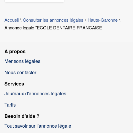
Accueil
Consulter les annonces légales
Haute-Garonne
Annonce legale "ECOLE DENTAIRE FRANCAISE
À propos
Mentions légales
Nous contacter
Services
Journaux d'annonces légales
Tarifs
Besoin d'aide ?
Tout savoir sur l'annonce légale