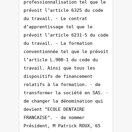
professionnalisation tel que le
prévoit l’article 6325 du code
du travail. - Le contrat
d’apprentissage tel que le
prévoit l’article 6231-5 du code
du travail. - La formation
conventionnée tel que le prévoit
l’article L.900-1 du code du
travail. Ainsi que tous les
dispositifs de financement
relatifs à la formation. - de
transformer la société en SAS. -
de changer la dénomination qui
devient "ECOLE DENTAIRE
FRANCAISE". - de nommer
Président, M Patrick ROUX, 65