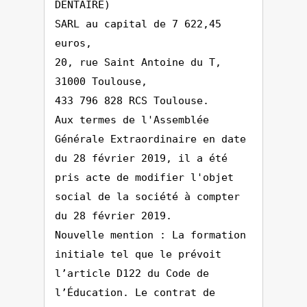
DENTAIRE)
SARL au capital de 7 622,45
euros,
20, rue Saint Antoine du T,
31000 Toulouse,
433 796 828 RCS Toulouse.
Aux termes de l'Assemblée
Générale Extraordinaire en date
du 28 février 2019, il a été
pris acte de modifier l'objet
social de la société à compter
du 28 février 2019.
Nouvelle mention : La formation
initiale tel que le prévoit
l’article D122 du Code de
l’Éducation. Le contrat de