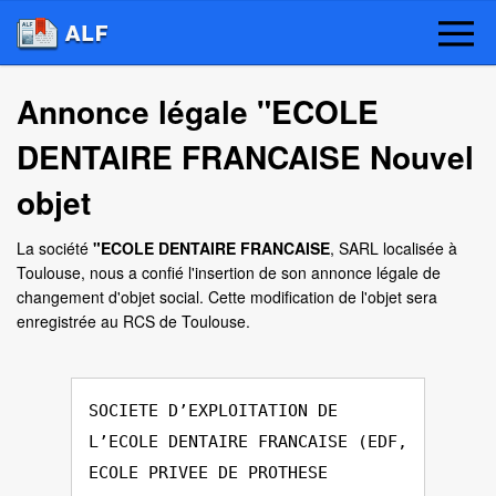
Annonce légale "ECOLE
DENTAIRE FRANCAISE Nouvel
objet
La société
"ECOLE DENTAIRE FRANCAISE
, SARL localisée à
Toulouse, nous a confié l'insertion de son annonce légale de
changement d'objet social. Cette modification de l'objet sera
enregistrée au RCS de Toulouse.
SOCIETE D’EXPLOITATION DE
L’ECOLE DENTAIRE FRANCAISE (EDF,
ECOLE PRIVEE DE PROTHESE