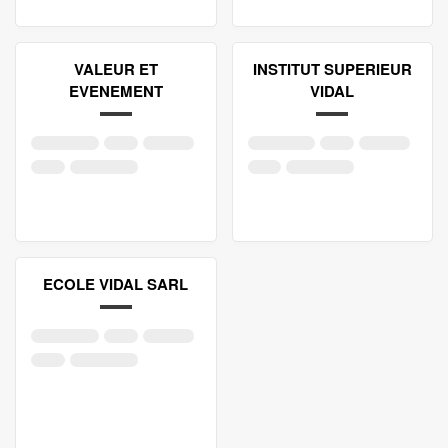
VALEUR ET
INSTITUT SUPERIEUR
EVENEMENT
VIDAL
ECOLE VIDAL SARL