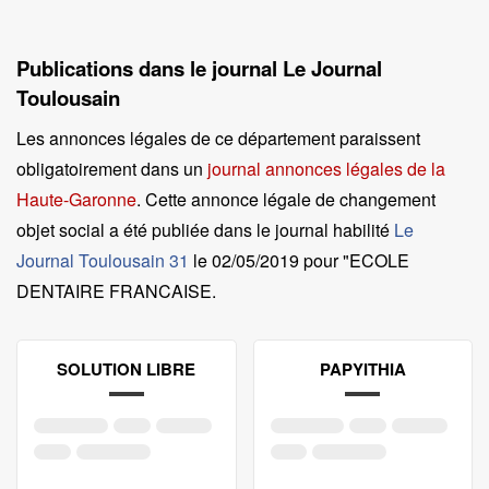
Publications dans le journal Le Journal
Toulousain
Les annonces légales de ce département paraissent
obligatoirement dans un
journal annonces légales de la
Haute-Garonne
. Cette annonce légale de changement
objet social a été publiée dans le journal habilité
Le
Journal Toulousain 31
le
02/05/2019 pour "ECOLE
DENTAIRE FRANCAISE
.
SOLUTION LIBRE
PAPYITHIA