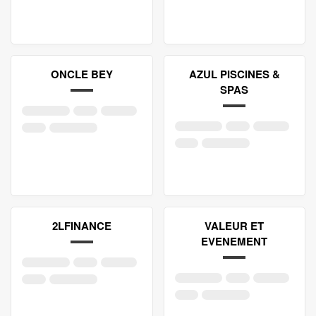
ONCLE BEY
AZUL PISCINES &
SPAS
2LFINANCE
VALEUR ET
EVENEMENT