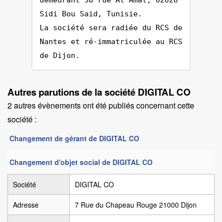
demeurant 38 rue Al Amal, 02026
Sidi Bou Said, Tunisie.
La société sera radiée du RCS de
Nantes et ré-immatriculée au RCS
de Dijon.
Autres parutions de la société DIGITAL CO
2 autres évènements ont été publiés concernant cette
société :
Changement de gérant de DIGITAL CO
Changement d'objet social de DIGITAL CO
Société
DIGITAL CO
Adresse
7 Rue du Chapeau Rouge 21000 Dijon