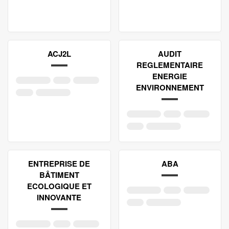
ACJ2L
AUDIT
REGLEMENTAIRE
ENERGIE
ENVIRONNEMENT
ENTREPRISE DE
ABA
BÂTIMENT
ECOLOGIQUE ET
INNOVANTE