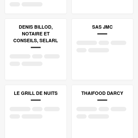
DENIS BILLOD,
SAS JMC
NOTAIRE ET
CONSEILS, SELARL
LE GRILL DE NUITS
THAIFOOD DARCY