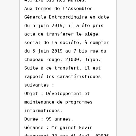
499 278 513 RCS Nantes.
Aux termes de l'Assemblée
Générale Extraordinaire en date
du 5 juin 2019, il a été pris
acte de transférer le siège
social de la société, à compter
du 5 juin 2019 au 7 bis rue du
chapeau rouge, 21000, Dijon.
Suite à ce transfert, il est
rappelé les caractéristiques
suivantes :
Objet : Développement et
maintenance de programmes
informatiques.
Durée : 99 années.
Gérance : Mr gainet kevin