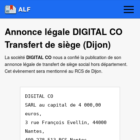
Annonce légale DIGITAL CO
Transfert de siège (Dijon)
La société
DIGITAL CO
nous a confié la publication de son
annonce légale de transfert de siège social hors département.
Cet évènement sera mentionné au RCS de Dijon.
DIGITAL CO
SARL au capital de 4 000,00
euros,
3 rue François Evellin, 44000
Nantes,