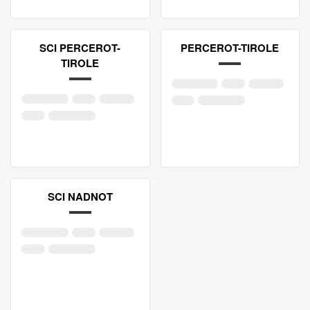
SCI PERCEROT-
PERCEROT-TIROLE
TIROLE
SCI NADNOT