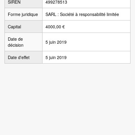
SIREN
499278513
Forme juridique
SARL : Société à responsabilité limitée
Capital
4000,00 €
Date de
5 juin 2019
décision
Date d'effet
5 juin 2019