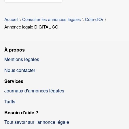
Accueil
Consulter les annonces légales
Côte-d'Or
Annonce legale DIGITAL CO
À propos
Mentions légales
Nous contacter
Services
Journaux d'annonces légales
Tarifs
Besoin d'aide ?
Tout savoir sur l'annonce légale