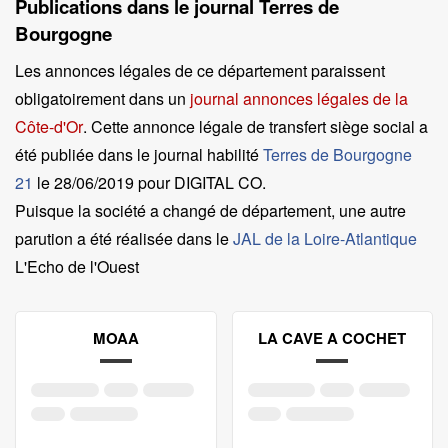
Publications dans le journal Terres de
Bourgogne
Les annonces légales de ce département paraissent
obligatoirement dans un
journal annonces légales de la
Côte-d'Or
. Cette annonce légale de transfert siège social a
été publiée dans le journal habilité
Terres de Bourgogne
21
le
28/06/2019 pour DIGITAL CO
.
Puisque la société a changé de département, une autre
parution a été réalisée dans le
JAL de la Loire-Atlantique
L'Echo de l'Ouest
MOAA
LA CAVE A COCHET