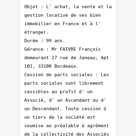
Objet : L' achat, la vente et la
gestion locative de ses bien
immobilier en France et à l'
étranger.
Durée : 99 ans.
Gérance : Mr FAIVRE François
demeurant 27 rue de Janeau, Apt
101, 33100 Bordeaux.
Cession de parts sociales : Les
parts sociales sont librement
cessibles au profit d' un
Associé, d' un Ascendant ou d'
un Descendant. Toute cession à
un tiers de la société est
soumise au préalable à agrément
de la collectivité des Associés