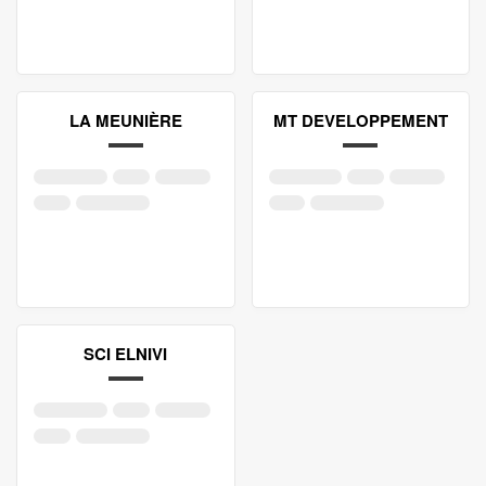
LA MEUNIÈRE
MT DEVELOPPEMENT
SCI ELNIVI