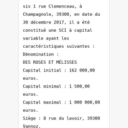
sis 1 rue Clemenceau, à
Champagnole, 39300, en date du
30 décembre 2017, il a été
constitué une SCI à capital
variable ayant les
caractéristiques suivantes :
Dénomination :
DES ROSES ET MÉLISSES
Capital initial : 162 000,00
euros.
Capital minimal : 1 500,00
euros.
Capital maximal : 1 000 000,00
euros.
Siège : 8 rue du lavoir, 39300
Vannoz.