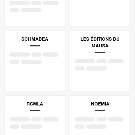
SCI IMABEA
LES ÉDITIONS DU
MAUSA
RCMLA
NOEMIA