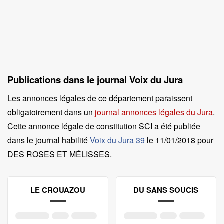
Publications dans le journal Voix du Jura
Les annonces légales de ce département paraissent
obligatoirement dans un
journal annonces légales du Jura
.
Cette annonce légale de constitution SCI a été publiée
dans le journal habilité
Voix du Jura 39
le
11/01/2018 pour
DES ROSES ET MÉLISSES
.
LE CROUAZOU
DU SANS SOUCIS