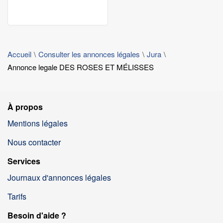
Accueil
Consulter les annonces légales
Jura
Annonce legale DES ROSES ET MÉLISSES
À propos
Mentions légales
Nous contacter
Services
Journaux d'annonces légales
Tarifs
Besoin d'aide ?