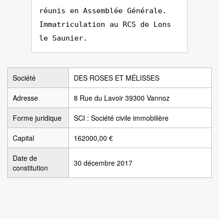
réunis en Assemblée Générale.
Immatriculation au RCS de Lons
le Saunier.
Société
DES ROSES ET MÉLISSES
Adresse
8 Rue du Lavoir 39300 Vannoz
Forme juridique
SCI : Société civile immobilière
Capital
162000,00 €
Date de
30 décembre 2017
constitution