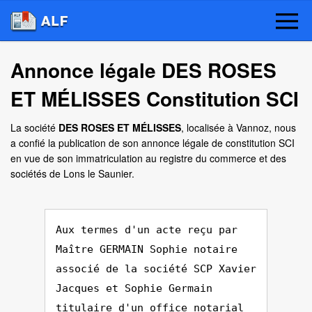
Annonce légale DES ROSES
ET MÉLISSES Constitution SCI
La société
DES ROSES ET MÉLISSES
, localisée à Vannoz, nous
a confié la publication de son annonce légale de constitution SCI
en vue de son immatriculation au registre du commerce et des
sociétés de Lons le Saunier.
Aux termes d'un acte reçu par
Maître GERMAIN Sophie notaire
associé de la société SCP Xavier
Jacques et Sophie Germain
titulaire d'un office notarial