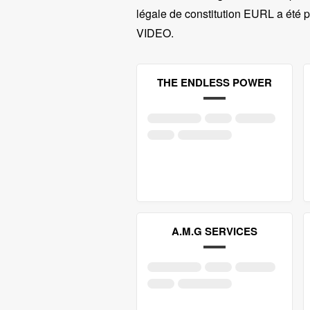
légale de constitution EURL a été p
VIDEO
.
THE ENDLESS POWER
A.M.G SERVICES