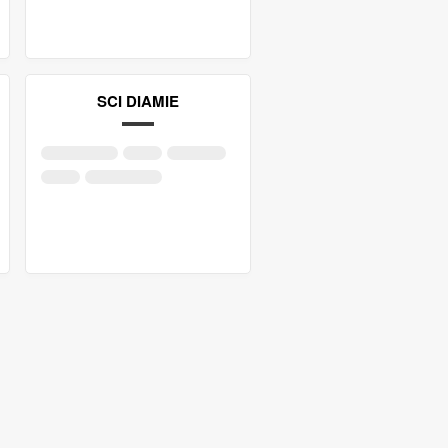
SCI DIAMIE