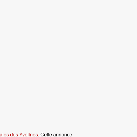
ales des Yvelines
. Cette annonce