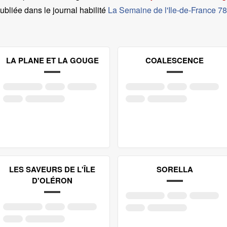
ubliée dans le journal habilité
La Semaine de l'Ile-de-France 78
LA PLANE ET LA GOUGE
COALESCENCE
LES SAVEURS DE L'ÎLE
SORELLA
D'OLÉRON