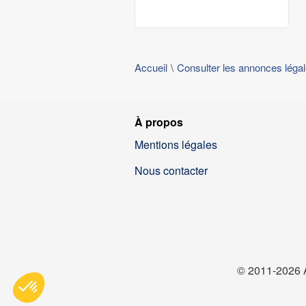
Accueil
Consulter les annonces léga
À propos
Mentions légales
Nous contacter
© 2011-2026 A