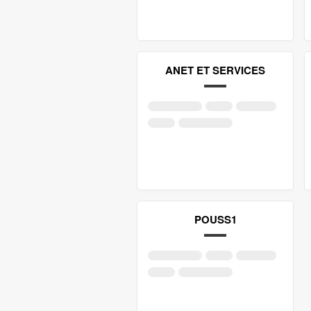
ANET ET SERVICES
POUSS1