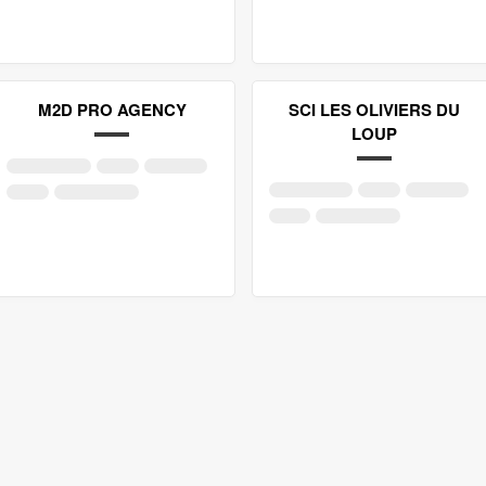
M2D PRO AGENCY
SCI LES OLIVIERS DU
LOUP