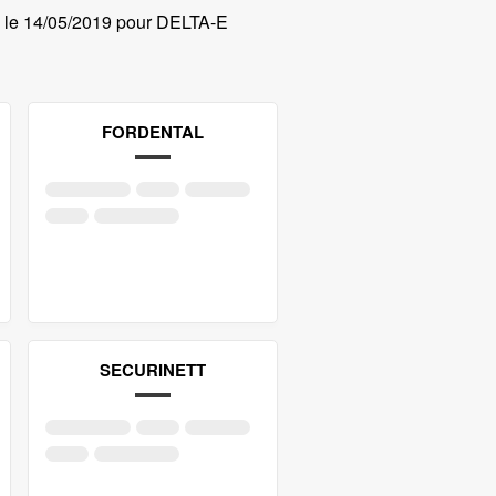
le
14/05/2019 pour DELTA-E
FORDENTAL
SECURINETT