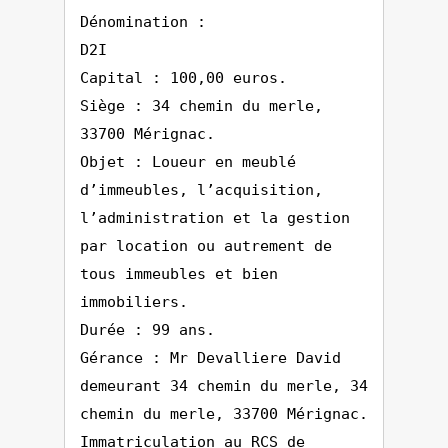
Dénomination :
D2I
Capital : 100,00 euros.
Siège : 34 chemin du merle,
33700 Mérignac.
Objet : Loueur en meublé
d’immeubles, l’acquisition,
l’administration et la gestion
par location ou autrement de
tous immeubles et bien
immobiliers.
Durée : 99 ans.
Gérance : Mr Devalliere David
demeurant 34 chemin du merle, 34
chemin du merle, 33700 Mérignac.
Immatriculation au RCS de