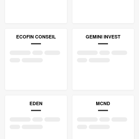
ECOFIN CONSEIL
GEMINI INVEST
EDEN
MCND