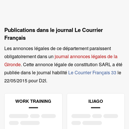
Publications dans le journal Le Courrier
Français
Les annonces légales de ce département paraissent
obligatoirement dans un
journal annonces légales de la
Gironde
. Cette annonce légale de constitution SARL a été
publiée dans le journal habilité
Le Courrier Français 33
le
22/05/2015 pour D2I
.
WORK TRAINING
ILIAGO