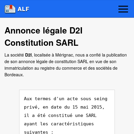
Annonce légale D2I
Constitution SARL
La société
D2I
, localisée à Mérignac, nous a confié la publication
de son annonce légale de constitution SARL en vue de son
immatriculation au registre du commerce et des sociétés de
Bordeaux.
Aux termes d'un acte sous seing
privé, en date du 15 mai 2015,
il a été constitué une SARL
ayant les caractéristiques
suivantes :