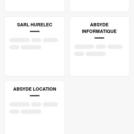
SARL HURELEC
ABSYDE
INFORMATIQUE
ABSYDE LOCATION