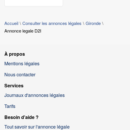
Accueil
Consulter les annonces légales
Gironde
Annonce legale D2I
À propos
Mentions légales
Nous contacter
Services
Journaux d'annonces légales
Tarifs
Besoin d'aide ?
Tout savoir sur l'annonce légale