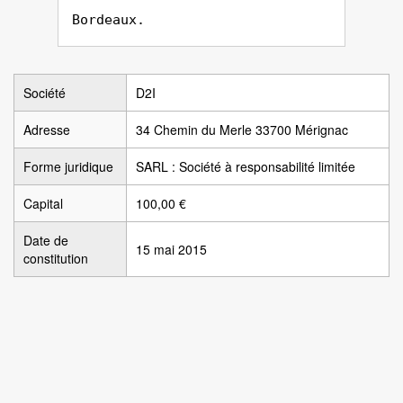
Bordeaux.
Société
D2I
Adresse
34 Chemin du Merle 33700 Mérignac
Forme juridique
SARL : Société à responsabilité limitée
Capital
100,00 €
Date de
15 mai 2015
constitution