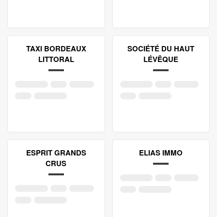
TAXI BORDEAUX
SOCIÉTÉ DU HAUT
LITTORAL
LÉVÊQUE
ESPRIT GRANDS
ELIAS IMMO
CRUS