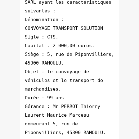
SARL ayant les caractéristiques
suivantes :
Dénomination :
CONVOYAGE TRANSPORT SOLUTION
Sigle : CTS.
Capital : 2 000,00 euros.
Siège : 5, rue de Piponvilliers,
45300 RAMOULU.
Objet : le convoyage de
véhicules et le transport de
marchandises.
Durée : 99 ans.
Gérance : Mr PERROT Thierry
Laurent Maurice Marceau
demeurant 5, rue de
Piponvilliers, 45300 RAMOULU.