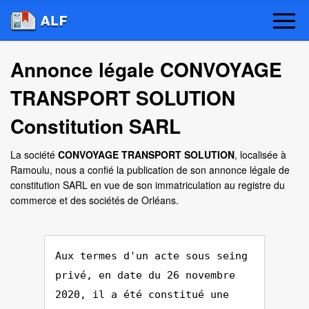
Annonce légale CONVOYAGE
TRANSPORT SOLUTION
Constitution SARL
La société
CONVOYAGE TRANSPORT SOLUTION
, localisée à
Ramoulu, nous a confié la publication de son annonce légale de
constitution SARL en vue de son immatriculation au registre du
commerce et des sociétés de Orléans.
Aux termes d'un acte sous seing
privé, en date du 26 novembre
2020, il a été constitué une