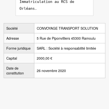
Immatriculation au RCS de
Orléans.
Société
CONVOYAGE TRANSPORT SOLUTION
Adresse
5 Rue de Piponvilliers 45300 Ramoulu
Forme juridique
SARL : Société à responsabilité limitée
Capital
2000,00 €
Date de
26 novembre 2020
constitution