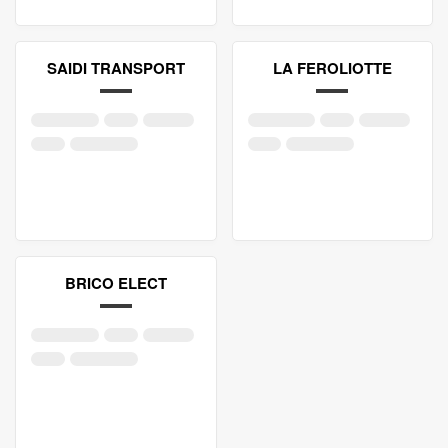
SAIDI TRANSPORT
LA FEROLIOTTE
BRICO ELECT