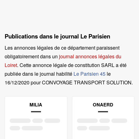
Publications dans le journal Le Parisien
Les annonces légales de ce département paraissent
obligatoirement dans un
journal annonces légales du
Loiret
. Cette annonce légale de constitution SARL a été
publiée dans le journal habilité
Le Parisien 45
le
16/12/2020 pour CONVOYAGE TRANSPORT SOLUTION
.
MILIA
ONAERD