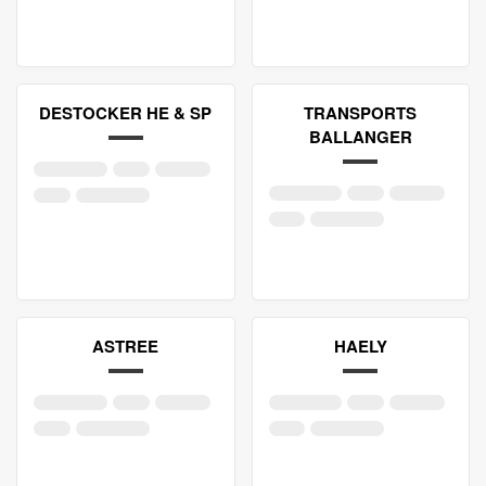
DESTOCKER HE & SP
TRANSPORTS
BALLANGER
ASTREE
HAELY