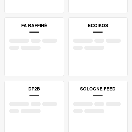
FA RAFFINÉ
ECOIKOS
DP2B
SOLOGNE FEED