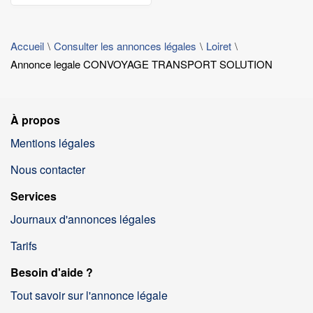
Accueil
Consulter les annonces légales
Loiret
Annonce legale CONVOYAGE TRANSPORT SOLUTION
À propos
Mentions légales
Nous contacter
Services
Journaux d'annonces légales
Tarifs
Besoin d'aide ?
Tout savoir sur l'annonce légale