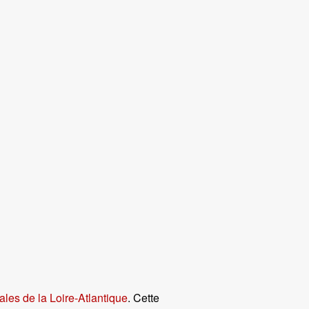
les de la Loire-Atlantique
. Cette