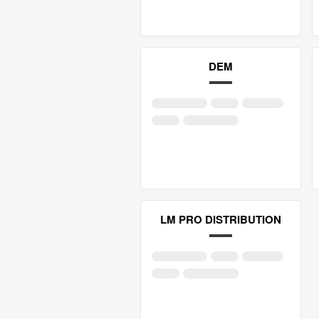
DEM
LM PRO DISTRIBUTION