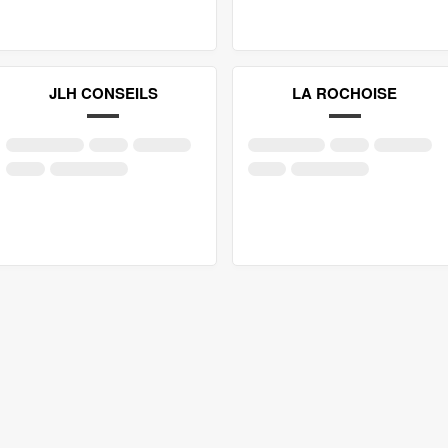
JLH CONSEILS
LA ROCHOISE