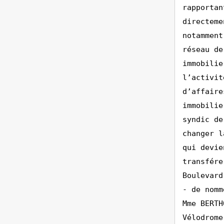
rapportan
directeme
notamment
réseau de
immobilie
l’activit
d’affaire
immobilie
syndic de
changer l
qui devie
transfére
Boulevard
- de nomm
Mme BERTH
Vélodrome