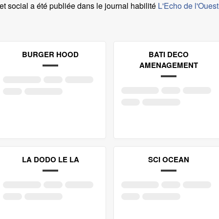
 social a été publiée dans le journal habilité
L'Echo de l'Ouest
BURGER HOOD
BATI DECO
AMENAGEMENT
LA DODO LE LA
SCI OCEAN