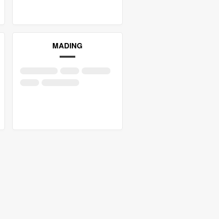
MADING