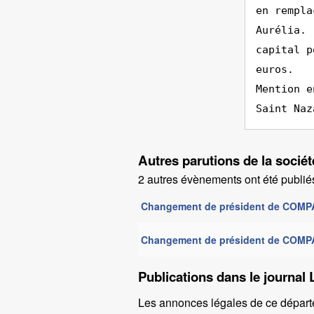
en rempla
Aurélia. 
capital p
euros.
Mention e
Saint Naz
Autres parutions de la soc
2 autres évènements ont été publiés
Changement de président de COM
Changement de président de COM
Publications dans le journal 
Les annonces légales de ce départ