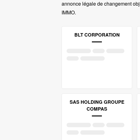
annonce légale de changement objet
IMMO
.
BLT CORPORATION
SAS HOLDING GROUPE
COMPAS