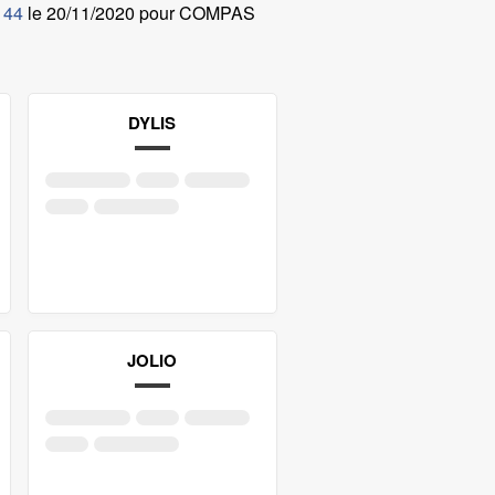
 44
le
20/11/2020 pour COMPAS
DYLIS
JOLIO