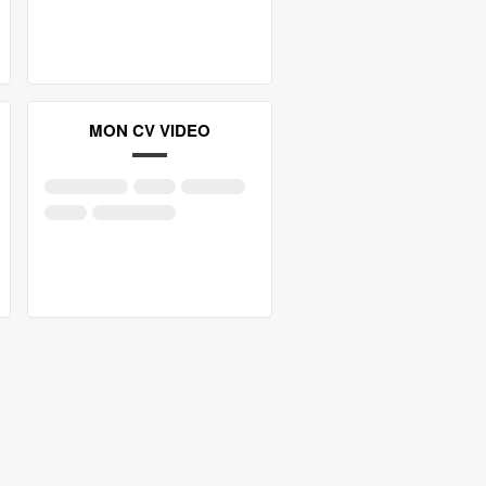
MON CV VIDEO