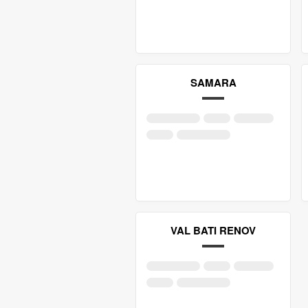
SAMARA
VAL BATI RENOV