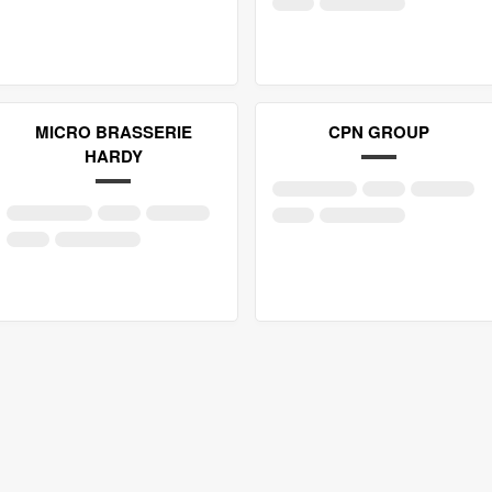
MICRO BRASSERIE
CPN GROUP
HARDY