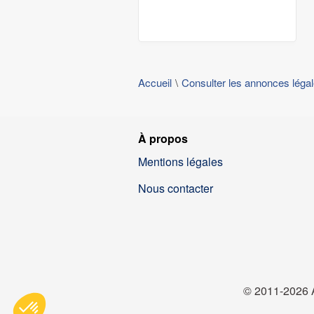
Accueil
Consulter les annonces léga
À propos
Mentions légales
Nous contacter
© 2011-2026 A