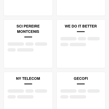
SCI PEREIRE
WE DO IT BETTER
MONTCENIS
NY TELECOM
GECOFI