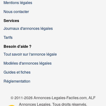
Mentions légales
Nous contacter
Services
Journaux d'annonces légales
Tarifs
Besoin d'aide ?
Tout savoir sur l'annonce légale
Modèles d'annonces légales
Guides et fiches
Réglementation
© 2011-2026 Annonces-Legales-Faciles.com, ALF
Annonces Legales. Tous droits réservés.