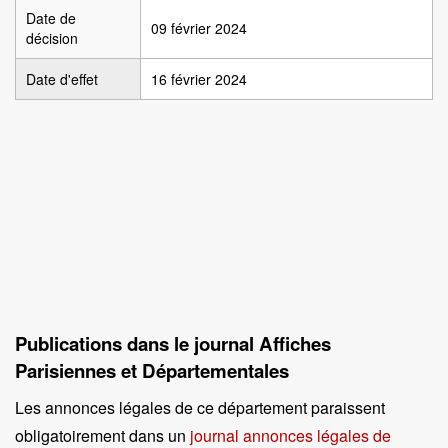
Date de
09 février 2024
décision
Date d'effet
16 février 2024
Publications dans le journal Affiches
Parisiennes et Départementales
Les annonces légales de ce département paraissent
obligatoirement dans un
journal annonces légales de