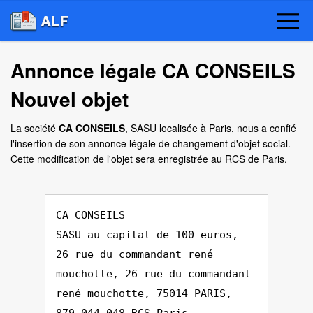
Annonce légale CA CONSEILS
Nouvel objet
La société
CA CONSEILS
, SASU localisée à Paris, nous a confié
l'insertion de son annonce légale de changement d'objet social.
Cette modification de l'objet sera enregistrée au RCS de Paris.
CA CONSEILS
SASU au capital de 100 euros,
26 rue du commandant rené
mouchotte, 26 rue du commandant
rené mouchotte, 75014 PARIS,