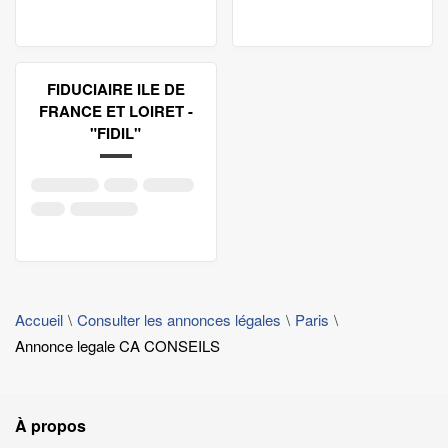
FIDUCIAIRE ILE DE
FRANCE ET LOIRET -
"FIDIL"
Accueil
Consulter les annonces légales
Paris
Annonce legale CA CONSEILS
À propos