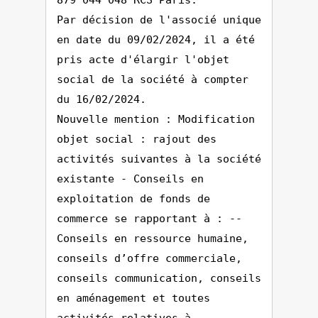
879 044 048 RCS Paris.
Par décision de l'associé unique
en date du 09/02/2024, il a été
pris acte d'élargir l'objet
social de la société à compter
du 16/02/2024.
Nouvelle mention : Modification
objet social : rajout des
activités suivantes à la société
existante - Conseils en
exploitation de fonds de
commerce se rapportant à : --
Conseils en ressource humaine,
conseils d’offre commerciale,
conseils communication, conseils
en aménagement et toutes