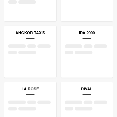
ANGKOR TAXIS
IDA 2000
LA ROSE
RIVAL