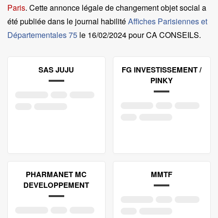
Paris
. Cette annonce légale de changement objet social a
été publiée dans le journal habilité
Affiches Parisiennes et
Départementales 75
le
16/02/2024 pour CA CONSEILS
.
SAS JUJU
FG INVESTISSEMENT /
PINKY
PHARMANET MC
MMTF
DEVELOPPEMENT