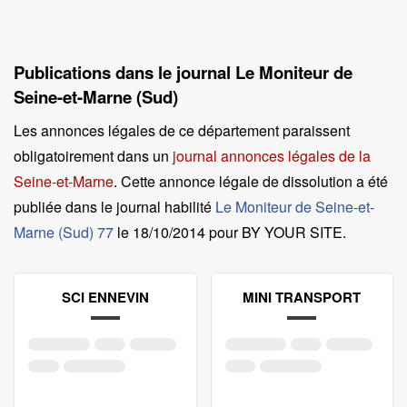
Publications dans le journal Le Moniteur de
Seine-et-Marne (Sud)
Les annonces légales de ce département paraissent
obligatoirement dans un
journal annonces légales de la
Seine-et-Marne
. Cette annonce légale de dissolution a été
publiée dans le journal habilité
Le Moniteur de Seine-et-
Marne (Sud) 77
le
18/10/2014 pour BY YOUR SITE
.
SCI ENNEVIN
MINI TRANSPORT