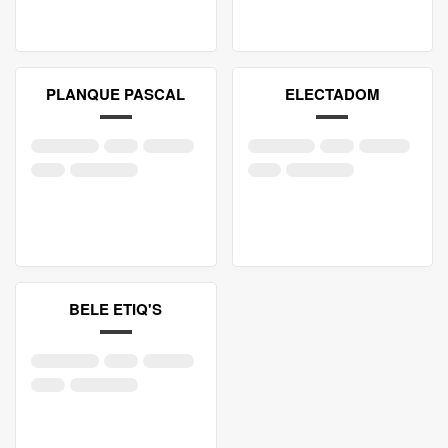
PLANQUE PASCAL
ELECTADOM
BELE ETIQ'S