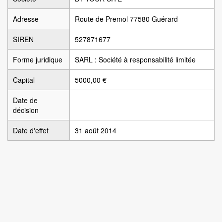
Adresse
Route de Premol 77580 Guérard
SIREN
527871677
Forme juridique
SARL : Société à responsabilité limitée
Capital
5000,00 €
Date de
décision
Date d'effet
31 août 2014