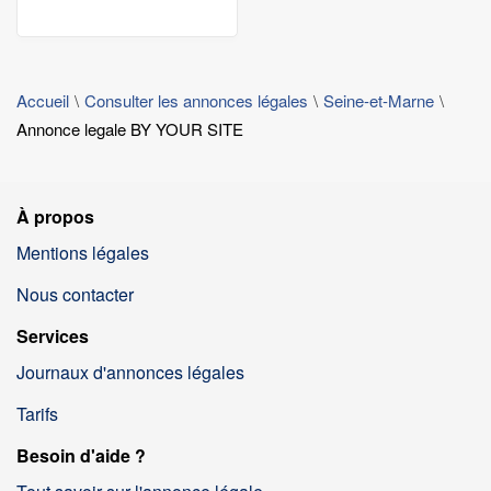
Accueil
Consulter les annonces légales
Seine-et-Marne
Annonce legale BY YOUR SITE
À propos
Mentions légales
Nous contacter
Services
Journaux d'annonces légales
Tarifs
Besoin d'aide ?