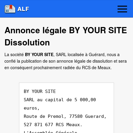
Annonce légale BY YOUR SITE
Dissolution
La société
BY YOUR SITE
, SARL localisée à Guérard, nous a
confié la publication de son annonce légale de dissolution et sera
en conséquent prochainement radiée du RCS de Meaux.
BY YOUR SITE
SARL au capital de 5 000,00
euros,
Route de Premol, 77580 Guerard,
527 871 677 RCS Meaux.