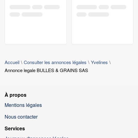
Accueil
Consulter les annonces légales
Yvelines
Annonce legale BULLES & GRAINS SAS
À propos
Mentions légales
Nous contacter
Services