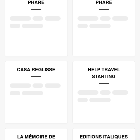
PHARE
PHARE
CASA REGLISSE
HELP TRAVEL
STARTING
LA MÉMOIRE DE
EDITIONS ITALIQUES