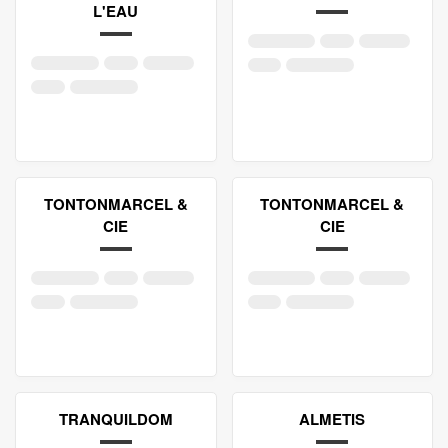
L'EAU
TONTONMARCEL &
TONTONMARCEL &
CIE
CIE
TRANQUILDOM
ALMETIS