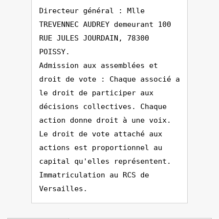
Directeur général : Mlle
TREVENNEC AUDREY demeurant 100
RUE JULES JOURDAIN, 78300
POISSY.
Admission aux assemblées et
droit de vote : Chaque associé a
le droit de participer aux
décisions collectives. Chaque
action donne droit à une voix.
Le droit de vote attaché aux
actions est proportionnel au
capital qu'elles représentent.
Immatriculation au RCS de
Versailles.