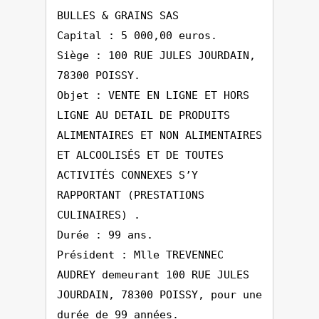
BULLES & GRAINS SAS
Capital : 5 000,00 euros.
Siège : 100 RUE JULES JOURDAIN,
78300 POISSY.
Objet : VENTE EN LIGNE ET HORS
LIGNE AU DETAIL DE PRODUITS
ALIMENTAIRES ET NON ALIMENTAIRES
ET ALCOOLISÉS ET DE TOUTES
ACTIVITÉS CONNEXES S’Y
RAPPORTANT (PRESTATIONS
CULINAIRES) .
Durée : 99 ans.
Président : Mlle TREVENNEC
AUDREY demeurant 100 RUE JULES
JOURDAIN, 78300 POISSY, pour une
durée de 99 années.