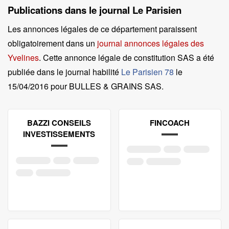
Publications dans le journal Le Parisien
Les annonces légales de ce département paraissent
obligatoirement dans un
journal annonces légales des
Yvelines
. Cette annonce légale de constitution SAS a été
publiée dans le journal habilité
Le Parisien 78
le
15/04/2016 pour BULLES & GRAINS SAS
.
BAZZI CONSEILS
FINCOACH
INVESTISSEMENTS