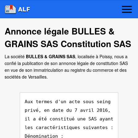
Annonce légale BULLES &
GRAINS SAS Constitution SAS
La société
BULLES & GRAINS SAS
, localisée à Poissy, nous a
confié la publication de son annonce légale de constitution SAS
en vue de son immatriculation au registre du commerce et des
sociétés de Versailles.
Aux termes d'un acte sous seing
privé, en date du 7 avril 2016,
il a été constitué une SAS ayant
les caractéristiques suivantes :
Dénomination :