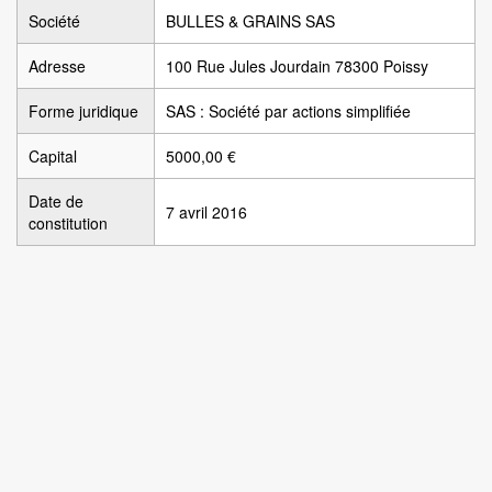
Société
BULLES & GRAINS SAS
Adresse
100 Rue Jules Jourdain 78300 Poissy
Forme juridique
SAS : Société par actions simplifiée
Capital
5000,00 €
Date de
7 avril 2016
constitution