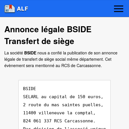
Annonce légale BSIDE
Transfert de siège
La société
BSIDE
nous a confié la publication de son annonce
légale de transfert de siège social même département. Cet
évènement sera mentionné au RCS de Carcassonne.
BSIDE
SELARL au capital de 150 euros,
2 route du mas saintes puelles,
11400 villeneuve la comptal,
824 061 337 RCS Carcassonne.