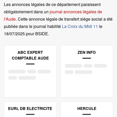
Les annonces légales de ce département paraissent
obligatoirement dans un
journal annonces légales de
l'Aude
. Cette annonce légale de transfert siège social a été
publiée dans le journal habilité
La Croix du Midi 11
le
18/07/2025 pour BSIDE
.
ABC EXPERT
ZEN INFO
COMPTABLE AUDE
EURL DB ELECTRICITE
HERCULE