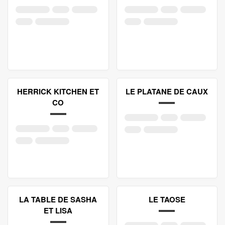
HERRICK KITCHEN ET
LE PLATANE DE CAUX
CO
LA TABLE DE SASHA
LE TAOSE
ET LISA