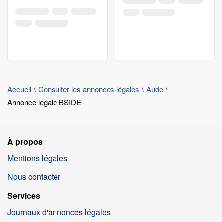
Accueil
Consulter les annonces légales
Aude
Annonce legale BSIDE
À propos
Mentions légales
Nous contacter
Services
Journaux d'annonces légales