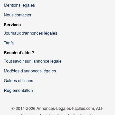
Mentions légales
Nous contacter
Services
Journaux d'annonces légales
Tarifs
Besoin d'aide ?
Tout savoir sur l'annonce légale
Modèles d'annonces légales
Guides et fiches
Réglementation
© 2011-2026 Annonces-Legales-Faciles.com, ALF