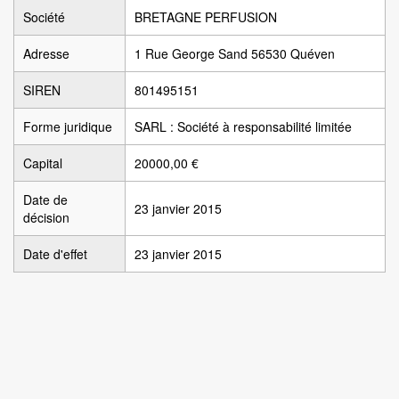
Société
BRETAGNE PERFUSION
Adresse
1 Rue George Sand 56530 Quéven
SIREN
801495151
Forme juridique
SARL : Société à responsabilité limitée
Capital
20000,00 €
Date de
23 janvier 2015
décision
Date d'effet
23 janvier 2015