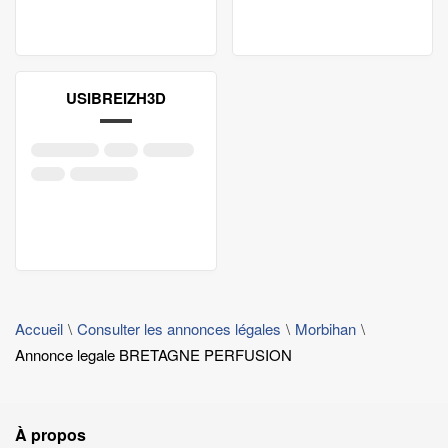
USIBREIZH3D
Accueil
Consulter les annonces légales
Morbihan
Annonce legale BRETAGNE PERFUSION
À propos