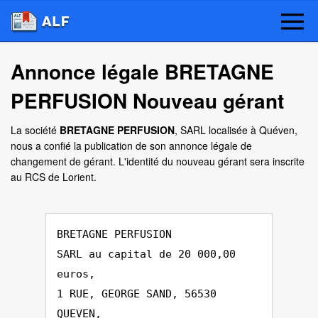
Annonce légale BRETAGNE
PERFUSION Nouveau gérant
La société
BRETAGNE PERFUSION
, SARL localisée à Quéven,
nous a confié la publication de son annonce légale de
changement de gérant. L'identité du nouveau gérant sera inscrite
au RCS de Lorient.
BRETAGNE PERFUSION
SARL au capital de 20 000,00
euros,
1 RUE, GEORGE SAND, 56530
QUEVEN,