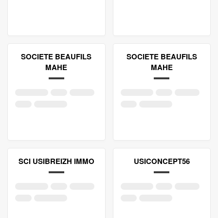
SOCIETE BEAUFILS
SOCIETE BEAUFILS
MAHE
MAHE
SCI USIBREIZH IMMO
USICONCEPT56