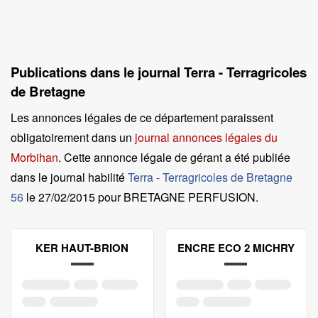
Publications dans le journal Terra - Terragricoles
de Bretagne
Les annonces légales de ce département paraissent
obligatoirement dans un
journal annonces légales du
Morbihan
. Cette annonce légale de gérant a été publiée
dans le journal habilité
Terra - Terragricoles de Bretagne
56
le
27/02/2015 pour BRETAGNE PERFUSION
.
KER HAUT-BRION
ENCRE ECO 2 MICHRY