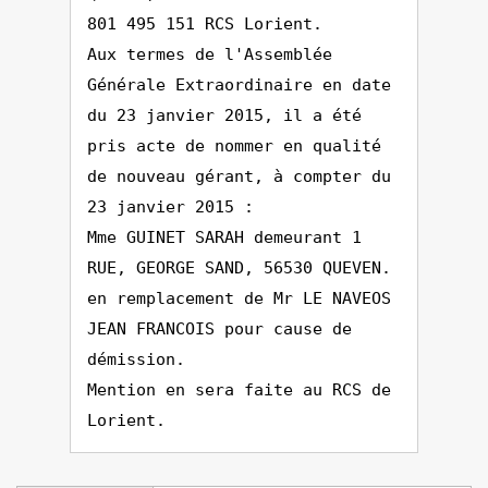
801 495 151 RCS Lorient.
Aux termes de l'Assemblée
Générale Extraordinaire en date
du 23 janvier 2015, il a été
pris acte de nommer en qualité
de nouveau gérant, à compter du
23 janvier 2015 :
Mme GUINET SARAH demeurant 1
RUE, GEORGE SAND, 56530 QUEVEN.
en remplacement de Mr LE NAVEOS
JEAN FRANCOIS pour cause de
démission.
Mention en sera faite au RCS de
Lorient.