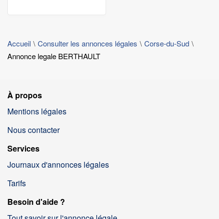
Accueil
Consulter les annonces légales
Corse-du-Sud
Annonce legale BERTHAULT
À propos
Mentions légales
Nous contacter
Services
Journaux d'annonces légales
Tarifs
Besoin d'aide ?
Tout savoir sur l'annonce légale