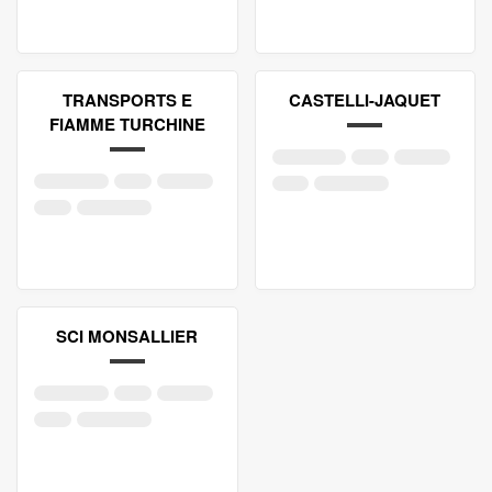
TRANSPORTS E
CASTELLI-JAQUET
FIAMME TURCHINE
SCI MONSALLIER