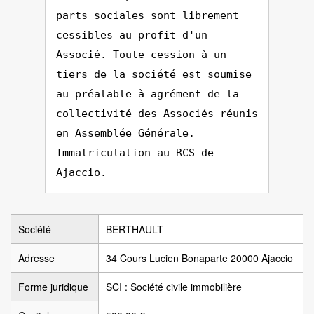
parts sociales sont librement
cessibles au profit d'un
Associé. Toute cession à un
tiers de la société est soumise
au préalable à agrément de la
collectivité des Associés réunis
en Assemblée Générale.
Immatriculation au RCS de
Ajaccio.
Société
BERTHAULT
Adresse
34 Cours Lucien Bonaparte 20000 Ajaccio
Forme juridique
SCI : Société civile immobilière