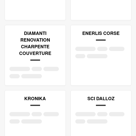
DIAMANTI
ENERLIS CORSE
RENOVATION
CHARPENTE
COUVERTURE
KRONIKA
SCI DALLOZ