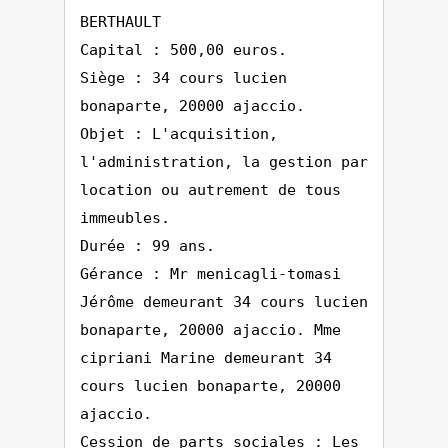
BERTHAULT
Capital : 500,00 euros.
Siège : 34 cours lucien
bonaparte, 20000 ajaccio.
Objet : L'acquisition,
l'administration, la gestion par
location ou autrement de tous
immeubles.
Durée : 99 ans.
Gérance : Mr menicagli-tomasi
Jérôme demeurant 34 cours lucien
bonaparte, 20000 ajaccio. Mme
cipriani Marine demeurant 34
cours lucien bonaparte, 20000
ajaccio.
Cession de parts sociales : Les