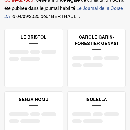
été publiée dans le journal habilité
Le Journal de la Corse
2A
le
04/09/2020 pour BERTHAULT
.
LE BRISTOL
CAROLE GARIN-
FORESTIER GENASI
SENZA NOMU
ISOLELLA