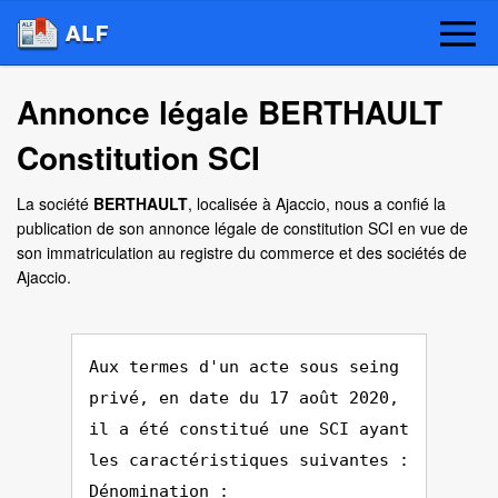
Annonce légale BERTHAULT
Constitution SCI
La société
BERTHAULT
, localisée à Ajaccio, nous a confié la
publication de son annonce légale de constitution SCI en vue de
son immatriculation au registre du commerce et des sociétés de
Ajaccio.
Aux termes d'un acte sous seing
privé, en date du 17 août 2020,
il a été constitué une SCI ayant
les caractéristiques suivantes :
Dénomination :